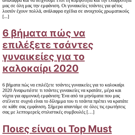
ανάλαφρα και να δείχνουμε έτσι τη κομψότητα και την ελαφρότητα
μας σε όλη μας την εμφάνιση. Οι γυναικείες τσάντες για φέτος
λοιπόν έχουν πολλά, ανάλαφρα σχέδια σε ανοιχτούς χρωματικούς
[...]
6 βήματα πώς να
επιλέξετε τσάντες
γυναικείες για το
καλοκαίρι 2020
6 βήματα πώς να επιλέξετε τσάντες γυναικείες για το καλοκαίρι
2020 Αναρωτιέστε τι τσάντες γυναικείες να κρατάτε, μέρα και
νύχτα για αρμονική εμφάνιση; Ένα από τα μηνύματα που μας
στέλνετε συχνά είναι το δίλημμα του τι τσάντα πρέπει να κρατάτε
σε κάθε σας εμφάνιση. Σήμερα απαντάμε σε όλες τις ερωτήσεις
σας με λεπτομερείς στιλιστικές συμβουλές […]
Ποιες είναι οι Top Must