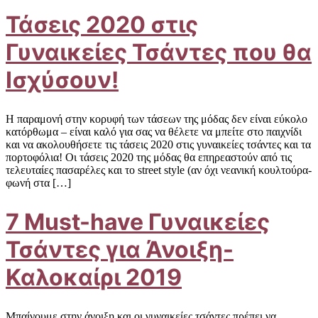
Τάσεις 2020 στις
Γυναικείες Τσάντες που θα
Ισχύσουν!
Η παραμονή στην κορυφή των τάσεων της μόδας δεν είναι εύκολο
κατόρθωμα – είναι καλό για σας να θέλετε να μπείτε στο παιχνίδι
και να ακολουθήσετε τις τάσεις 2020 στις γυναικείες τσάντες και τα
πορτοφόλια! Οι τάσεις 2020 της μόδας θα επηρεαστούν από τις
τελευταίες πασαρέλες και το street style (αν όχι νεανική κουλτούρα-
φωνή στα […]
7 Must-have Γυναικείες
Τσάντες για Άνοιξη-
Καλοκαίρι 2019
Μπαίνουμε στην άνοιξη και οι γυναικείες τσάντες πρέπει να