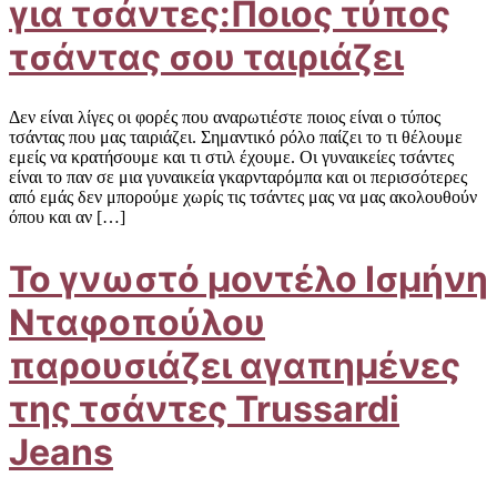
για τσάντες:Ποιος τύπος
τσάντας σου ταιριάζει
Δεν είναι λίγες οι φορές που αναρωτιέστε ποιος είναι ο τύπος
τσάντας που μας ταιριάζει. Σημαντικό ρόλο παίζει το τι θέλουμε
εμείς να κρατήσουμε και τι στιλ έχουμε. Οι γυναικείες τσάντες
είναι το παν σε μια γυναικεία γκαρνταρόμπα και οι περισσότερες
από εμάς δεν μπορούμε χωρίς τις τσάντες μας να μας ακολουθούν
όπου και αν […]
Το γνωστό μοντέλο Ισμήνη
Νταφοπούλου
παρουσιάζει αγαπημένες
της τσάντες Trussardi
Jeans