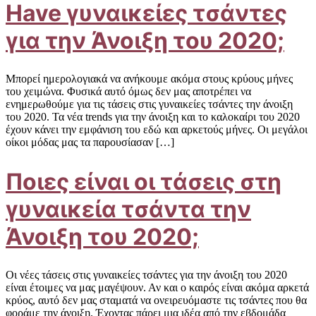
Have γυναικείες τσάντες
για την Άνοιξη του 2020;
Μπορεί ημερολογιακά να ανήκουμε ακόμα στους κρύους μήνες
του χειμώνα. Φυσικά αυτό όμως δεν μας αποτρέπει να
ενημερωθούμε για τις τάσεις στις γυναικείες τσάντες την άνοιξη
του 2020. Τα νέα trends για την άνοιξη και το καλοκαίρι του 2020
έχουν κάνει την εμφάνιση του εδώ και αρκετούς μήνες. Οι μεγάλοι
οίκοι μόδας μας τα παρουσίασαν […]
Ποιες είναι οι τάσεις στη
γυναικεία τσάντα την
Άνοιξη του 2020;
Οι νέες τάσεις στις γυναικείες τσάντες για την άνοιξη του 2020
είναι έτοιμες να μας μαγέψουν. Αν και ο καιρός είναι ακόμα αρκετά
κρύος, αυτό δεν μας σταματά να ονειρευόμαστε τις τσάντες που θα
φοράμε την άνοιξη. Έχοντας πάρει μια ιδέα από την εβδομάδα