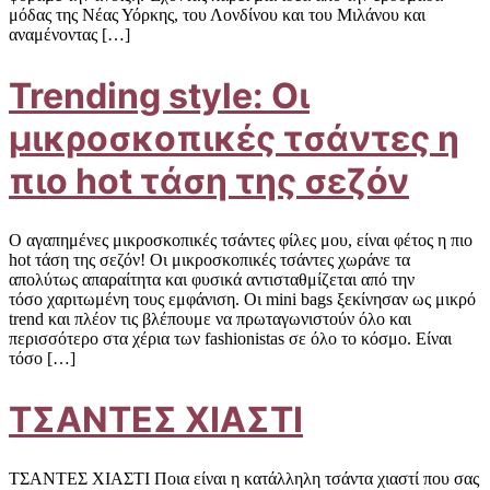
μόδας της Νέας Υόρκης, του Λονδίνου και του Μιλάνου και
αναμένοντας […]
Trending style: Οι
μικροσκοπικές τσάντες η
πιο hot τάση της σεζόν
Ο αγαπημένες μικροσκοπικές τσάντες φίλες μου, είναι φέτος η πιο
hot τάση της σεζόν! Οι μικροσκοπικές τσάντες χωράνε τα
απολύτως απαραίτητα και φυσικά αντισταθμίζεται από την
τόσο χαριτωμένη τους εμφάνιση. Οι mini bags ξεκίνησαν ως μικρό
trend και πλέον τις βλέπουμε να πρωταγωνιστούν όλο και
περισσότερο στα χέρια των fashionistas σε όλο το κόσμο. Είναι
τόσο […]
ΤΣΑΝΤΕΣ ΧΙΑΣΤΙ
ΤΣΑΝΤΕΣ ΧΙΑΣΤΙ Ποια είναι η κατάλληλη τσάντα χιαστί που σας