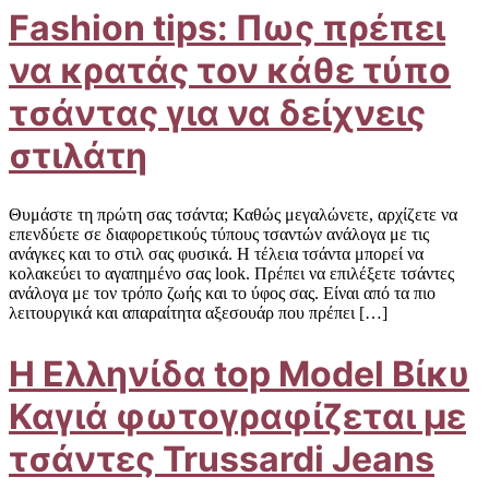
Fashion tips: Πως πρέπει
να κρατάς τον κάθε τύπο
τσάντας για να δείχνεις
στιλάτη
Θυμάστε τη πρώτη σας τσάντα; Καθώς μεγαλώνετε, αρχίζετε να
επενδύετε σε διαφορετικούς τύπους τσαντών ανάλογα με τις
ανάγκες και το στιλ σας φυσικά. Η τέλεια τσάντα μπορεί να
κολακεύει το αγαπημένο σας look. Πρέπει να επιλέξετε τσάντες
ανάλογα με τον τρόπο ζωής και το ύφος σας. Είναι από τα πιο
λειτουργικά και απαραίτητα αξεσουάρ που πρέπει […]
Η Ελληνίδα top Model Βίκυ
Καγιά φωτογραφίζεται με
τσάντες Trussardi Jeans