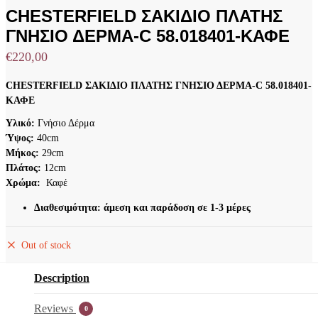
CHESTERFIELD ΣΑΚΙΔΙΟ ΠΛΑΤΗΣ
ΓΝΗΣΙΟ ΔΕΡΜΑ-C 58.018401-ΚΑΦΕ
€
220,00
CHESTERFIELD ΣΑΚΙΔΙΟ ΠΛΑΤΗΣ ΓΝΗΣΙΟ ΔΕΡΜΑ-C 58.018401-
ΚΑΦΕ
Υλικό:
Γνήσιο Δέρμα
Ύψος:
40cm
Μήκος:
29cm
Πλάτος:
12cm
Χρώμα:
Καφέ
Διαθεσιμότητα: άμεση και παράδοση σε 1-3 μέρες
Out of stock
Description
Reviews
0