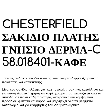
CHESTERFIELD
ΣΑΚΙΔΙΟ ΠΛΑΤΗΣ
ΓΝΗΣΙΟ ΔΕΡΜΑ-C
58.018401-ΚΑΦΕ
Τσάντα, ανδρικό σακίδιο πλάτης από γνήσιο δέρμα εξαιρετικής
ποιότητας και κατασκευής.
Είναι ένα σακίδιο πλάτης για καθημερινή, πρακτικό, κατάλληλο και
για επαγγελματική χρήση σε καφέ χρώμα που ταιριάζει με όλα τα
σύνολα, σε πολύ καλή ποιότητα, διαχρονική και κομψή που
προσδίδει φινέτσα και κύρος και μαγνητίζει όλα τα βλέμματα.
Κατάλληλο και για εξορμήσεις του σαββατοκύριακου.