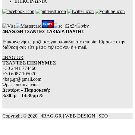
ΕΠΙΚΟΙΝΩΝΙΑ
4BAG.GR ΤΣΑΝΤΕΣ-ΣΑΚΙΔΙΑ ΠΛΑΤΗΣ
Επικοινωνήστε μαζί μας για οποιαδήποτε απορία. Είμαστε στην
διάθεσή σας είτε μέσω τηλεφώνου ή e-mail.
4BAG.GR
ΤΣΑΝΤΕΣ ΕΠΩΝΥΜΕΣ
+30 2441 774460
+30 6987 105070
4bag.gr@gmail.com
Ώρες επικοινωνίας:
Δευτέρα – Παρασκευή:
8:30πμ – 14:30μμ &
Copyright © 2020 |
4BAG.GR
| WEB DESIGN |
SEO