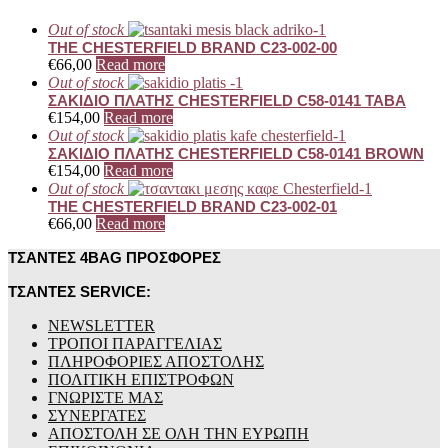
Out of stock
THE CHESTERFIELD BRAND C23-002-00
€
66,00
Read more
Out of stock
ΣΑΚΙΔΙΟ ΠΛΑΤΗΣ CHESTERFIELD C58-0141 TABA
€
154,00
Read more
Out of stock
ΣΑΚΙΔΙΟ ΠΛΑΤΗΣ CHESTERFIELD C58-0141 BROWN
€
154,00
Read more
Out of stock
THE CHESTERFIELD BRAND C23-002-01
€
66,00
Read more
ΤΣΑΝΤΕΣ 4BAG ΠΡΟΣΦΟΡΕΣ
ΤΣΑΝΤΕΣ SERVICE:
NEWSLETTER
ΤΡΟΠΟΙ ΠΑΡΑΓΓΕΛΙΑΣ
ΠΛΗΡΟΦΟΡΙΕΣ ΑΠΟΣΤΟΛΗΣ
ΠΟΛΙΤΙΚΗ ΕΠΙΣΤΡΟΦΩΝ
ΓΝΩΡΙΣΤΕ ΜΑΣ
ΣΥΝΕΡΓΑΤΕΣ
ΑΠΟΣΤΟΛΗ ΣΕ ΟΛΗ ΤΗΝ ΕΥΡΩΠΗ