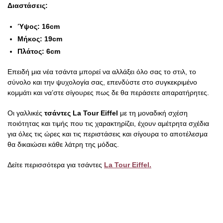
Διαστάσεις:
Ύψος: 16cm
Μήκος: 19cm
Πλάτος: 6cm
Επειδή μια νέα τσάντα μπορεί να αλλάξει όλο σας το στιλ, το
σύνολο και την ψυχολογία σας, επενδύστε στο συγκεκριμένο
κομμάτι και να’στε σίγουρες πως δε θα περάσετε απαρατήρητες.
Οι γαλλικές
τσάντες La Tour Eiffel
με τη μοναδική σχέση
ποιότητας και τιμής που τις χαρακτηρίζει, έχουν αμέτρητα σχέδια
για όλες τις ώρες και τις περιστάσεις και σίγουρα το αποτέλεσμα
θα δικαιώσει κάθε λάτρη της μόδας.
Δείτε περισσότερα για τσάντες
La Tour Eiffel.