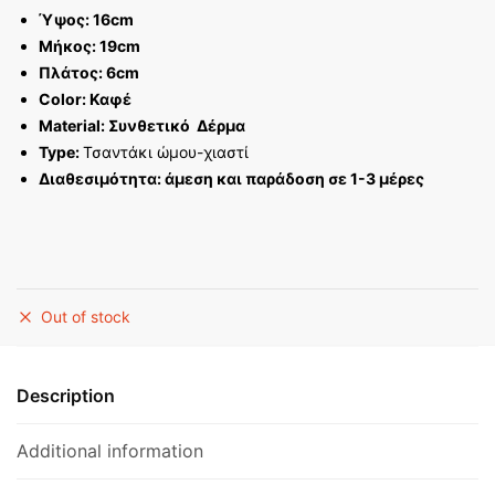
Ύψος: 16cm
Μήκος: 19cm
Πλάτος: 6cm
Color: Καφέ
Material: Συνθετικό Δέρμα
Type:
Τσαντάκι ώμου-χιαστί
Διαθεσιμότητα: άμεση και παράδοση σε 1-3 μέρες
Out of stock
Description
Additional information