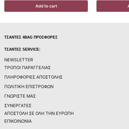
Add to cart
ΤΣΑΝΤΕΣ 4BAG ΠΡΟΣΦΟΡΕΣ
ΤΣΑΝΤΕΣ SERVICE:
NEWSLETTER
ΤΡΟΠΟΙ ΠΑΡΑΓΓΕΛΙΑΣ
ΠΛΗΡΟΦΟΡΙΕΣ ΑΠΟΣΤΟΛΗΣ
ΠΟΛΙΤΙΚΗ ΕΠΙΣΤΡΟΦΩΝ
ΓΝΩΡΙΣΤΕ ΜΑΣ
ΣΥΝΕΡΓΑΤΕΣ
ΑΠΟΣΤΟΛΗ ΣΕ ΟΛΗ ΤΗΝ ΕΥΡΩΠΗ
ΕΠΙΚΟΙΝΩΝΙΑ