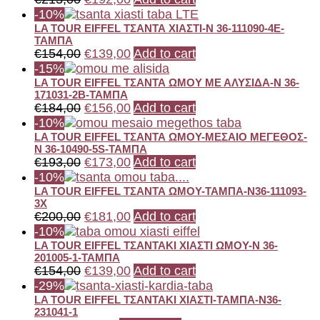
-10%
LA TOUR EIFFEL ΤΣΑΝΤΑ ΧΙΑΣΤΙ-N 36-111090-4E-
ΤΑΜΠΑ
€
154,00
€
139,00
Add to cart
-15%
LA TOUR EIFFEL ΤΣΑΝΤΑ ΩΜΟΥ ΜΕ ΑΛΥΣΙΔΑ-N 36-
171031-2B-ΤΑΜΠΑ
€
184,00
€
156,00
Add to cart
-10%
LA TOUR EIFFEL ΤΣΑΝΤΑ ΩΜΟΥ-ΜΕΣΑΙΟ ΜΕΓΕΘΟΣ-
N 36-10490-5S-ΤΑΜΠΑ
€
193,00
€
173,00
Add to cart
-10%
LA TOUR EIFFEL ΤΣΑΝΤΑ ΩΜΟΥ-ΤΑΜΠΑ-N36-111093-
3X
€
200,00
€
181,00
Add to cart
-10%
LA TOUR EIFFEL ΤΣΑΝΤΑΚΙ ΧΙΑΣΤΙ ΩΜΟΥ-Ν 36-
201005-1-ΤΑΜΠΑ
€
154,00
€
139,00
Add to cart
-29%
LA TOUR EIFFEL ΤΣΑΝΤΑΚΙ ΧΙΑΣΤΙ-ΤΑΜΠΑ-N36-
231041-1