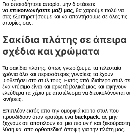
Για οποιαδήποτε απορία, μην διστάσετε
να
επικοινωνήσετε μαζί μας
, θα χαρούμε πολύ να
σας εξυπηρετήσουμε και να απαντήσουμε σε όλες τις
απορίες σας.
Σακίδια πλάτης σε άπειρα
σχέδια και χρώματα
Τα σακίδια πλάτης, όπως γνωρίζουμε, τα τελευταία
χρόνια όλο και περισσότερες γυναίκες τα έχουν
υιοθετήσει στο στυλ τους. Εκτός από ιδιαίτερο στυλ σε
ένα ντύσιμο είναι και αρκετά βολικά μιας και αφήνουν
ελεύθερα τα χέρια με αποτέλεσμα να διευκολύνονται οι
κινήσεις.
Επιπλέον εκτός απο την ομορφιά και το στυλ που
προσδίδουν όταν κρατάμε ενα
backpack
, ας μην
ξεχνάμε οτι αποτελούν και μια πιο υγιή και ξεκούραστη
λύση και απο ορθοπεδική άποψη για την πλάτη μας.