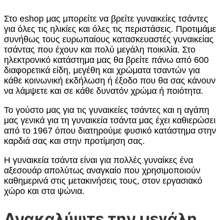
Στο eshop μας μπορείτε να βρείτε γυναικείες τσάντες
για όλες τις ηλικίες και όλες τις περιστάσεις. Προτιμάμε
συνήθως τους ευρωπαίους κατασκευαστές γυναικείας
τσάντας που έχουν και πολύ μεγάλη ποικιλία. Στο
ηλεκτρονικό κατάστημα μας θα βρείτε πάνω από 600
διαφορετικά είδη, μεγέθη και χρώματα τσαντών για
κάθε κοινωνική εκδήλωση ή έξοδο που θα σας κάνουν
να λάμψετε και σε κάθε δυνατόν χρώμα ή ποιότητα.
Το γούστο μας για τις γυναικείες τσάντες και η αγάπη
μας γενικά για τη γυναικεία τσάντα μας έχει καθιερώσει
από το 1967 όπου διατηρούμε φυσικό κατάστημα στην
καρδιά σας και στην προτίμηση σας.
Η γυναικεία τσάντα είναι για πολλές γυναίκες ένα
αξεσουάρ απολύτως αναγκαίο που χρησιμοποιούν
καθημερινά στις μετακινήσεις τους, στον εργασιακό
χώρο και στα ψώνια.
Ανακαλύψτε την μεγάλη