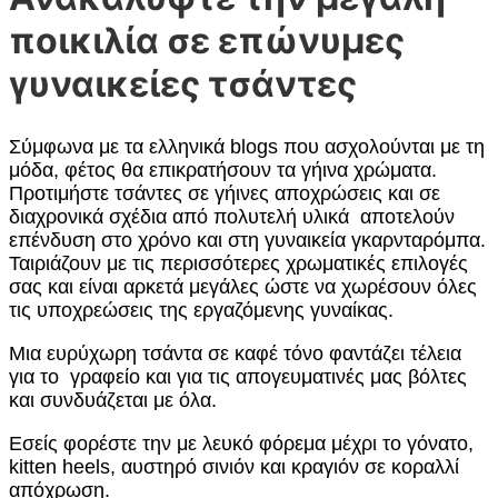
ποικιλία σε επώνυμες
γυναικείες τσάντες
Σύμφωνα με τα ελληνικά blogs που ασχολούνται με τη
μόδα, φέτος θα επικρατήσουν τα γήινα χρώματα.
Προτιμήστε τσάντες σε γήινες αποχρώσεις και σε
διαχρονικά σχέδια από πολυτελή υλικά αποτελούν
επένδυση στο χρόνο και στη γυναικεία γκαρνταρόμπα.
Ταιριάζουν με τις περισσότερες χρωματικές επιλογές
σας και είναι αρκετά μεγάλες ώστε να χωρέσουν όλες
τις υποχρεώσεις της εργαζόμενης γυναίκας.
Μια ευρύχωρη τσάντα σε καφέ τόνο φαντάζει τέλεια
για το γραφείο και για τις απογευματινές μας βόλτες
και συνδυάζεται με όλα.
Εσείς φορέστε την με λευκό φόρεμα μέχρι το γόνατο,
kitten heels, αυστηρό σινιόν και κραγιόν σε κοραλλί
απόχρωση.