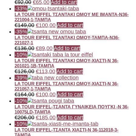
€
92,00
€
65,00
Add to cart
-33%
LA TOUR EIFFEL ΤΣΑΝΤΑΚΙ ΩΜΟΥ ΜΕ ΙΜΑΝΤΑ-Ν36-
221004-1-ΤΑΜΠΑ
€
149,00
€
100,00
Add to cart
-35%
LA TOUR EIFFEL ΤΣΑΝΤΑΚΙ ΩΜΟΥ-ΤΑΜΠΑ-N36-
221027-1
€
136,00
€
89,00
Add to cart
-10%
LA TOUR EIFFEL ΤΣΑΝΤΑΚΙ ΩΜΟΥ-ΧΙΑΣΤΙ-N 36-
201021-1B-ΤΑΜΠΑ
€
126,00
€
113,00
Add to cart
-39%
LA TOUR EIFFEL ΤΣΑΝΤΑΚΙ ΩΜΟΥ-ΧΙΑΣΤΙ-N 36-
221057-1-ΤΑΜΠΑ
€
164,00
€
100,00
Add to cart
-10%
LA TOUR EIFFEL-ΤΣΑΝΤΑ ΓΥΝΑΙΚΕΙΑ ΠΟΥΓΚΙ -Ν 36-
10075LD-ΤΑΜΠΑ
€
206,00
€
185,00
Add to cart
-10%
LA TOUR EIFFEL-ΤΣΑΝΤΑ ΧΙΑΣΤΙ-N 36-112018-3-
ΤΑΜΠΑ