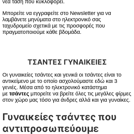
νέα τάση που κυκλοφορεί.
Μπορείτε να εγγραφείτε στο Newsletter για να
λαμβάνετε μηνύματα στο ηλεκτρονικό σας
ταχυδρομείο σχετικά με τις προσφορές που
πραγματοποιούμε κάθε βδομάδα.
ΤΣΑΝΤΕΣ ΓΥΝΑΙΚΕΙΕΣ
Οι γυναικείες τσάντες και γενικά οι τσάντες είναι το
αντικείμενο με το οποίο ασχολούμαστε εδώ και 3
γενιές. Μέσα από το ηλεκτρονικό κατάστημα
με
τσάντες
μπορείτε να βρείτε όλες τις μεγάλες φίρμες
στον χώρο μας τόσο για άνδρες αλλά και για γυναίκες.
Γυναικείες τσάντες που
αντιπροσωπεύουμε