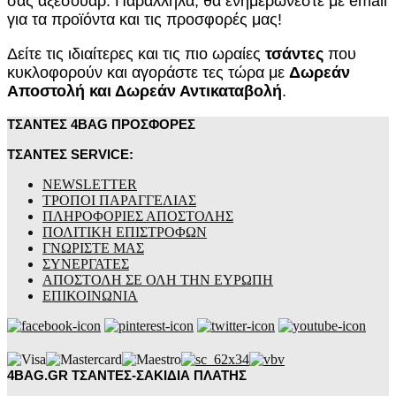
σας αξεσουάρ. Παράλληλα, θα ενημερώνεστε με email
για τα προϊόντα και τις προσφορές μας!
Δείτε τις ιδιαίτερες και τις πιο ωραίες
τσάντες
που
κυκλοφορούν και αγοράστε τες τώρα με
Δωρεάν
Αποστολή και Δωρεάν Αντικαταβολή
.
ΤΣΑΝΤΕΣ 4BAG ΠΡΟΣΦΟΡΕΣ
ΤΣΑΝΤΕΣ SERVICE:
NEWSLETTER
ΤΡΟΠΟΙ ΠΑΡΑΓΓΕΛΙΑΣ
ΠΛΗΡΟΦΟΡΙΕΣ ΑΠΟΣΤΟΛΗΣ
ΠΟΛΙΤΙΚΗ ΕΠΙΣΤΡΟΦΩΝ
ΓΝΩΡΙΣΤΕ ΜΑΣ
ΣΥΝΕΡΓΑΤΕΣ
ΑΠΟΣΤΟΛΗ ΣΕ ΟΛΗ ΤΗΝ ΕΥΡΩΠΗ
ΕΠΙΚΟΙΝΩΝΙΑ
4BAG.GR ΤΣΑΝΤΕΣ-ΣΑΚΙΔΙΑ ΠΛΑΤΗΣ