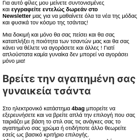
Για αυτό φίλες μου μείνετε συντονισμένες
και
εγγραφείτε εντελώς δωρεάν στο
Newsletter
μας για να μαθαίνετε όλα τα νέα της μόδας
και φυσικά τον κόσμο της τσάντας!
Μια δοκιμή και μόνο θα σας πείσει και θα σας
καταπλήξει η ποιότητα των τσαντών μας και θα σας
κάνει να θέλετε να αγοράσετε και άλλες ! Γιατί
απλούστατα καμία γυναίκα δεν μπορεί να αγοράσει
μόνο μια!
Βρείτε την αγαπημένη σας
γυναικεία τσάντα
Στο ηλεκτρονικό κατάστημα
4bag
μπορείτε να
εξερευνήσετε και να βρείτε απλά την επιλογή που σας
ταιριάζει με βάση το στιλ σας τις ανάγκες σας το
αγαπημένο σας χρώμα ή οτιδήποτε άλλο θεωρείτε
εσείς ως βασικό κριτήριο επιλογής.