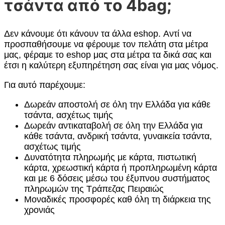
τσάντα από το 4bag;
Δεν κάνουμε ότι κάνουν τα άλλα eshop. Αντί να
προσπαθήσουμε να φέρουμε τον πελάτη στα μέτρα
μας, φέραμε το eshop μας στα μέτρα τα δικά σας και
έτσι η καλύτερη εξυπηρέτηση σας είναι για μας νόμος.
Για αυτό παρέχουμε:
Δωρεάν αποστολή σε όλη την Ελλάδα για κάθε
τσάντα, ασχέτως τιμής
Δωρεάν αντικαταβολή σε όλη την Ελλάδα για
κάθε τσάντα, ανδρική τσάντα, γυναικεία τσάντα,
ασχέτως τιμής
Δυνατότητα πληρωμής με κάρτα, πιστωτική
κάρτα, χρεωστική κάρτα ή προπληρωμένη κάρτα
και με 6 δόσεις μέσω του έξυπνου συστήματος
πληρωμών της Τράπεζας Πειραιώς
Μοναδικές προσφορές καθ όλη τη διάρκεια της
χρονιάς