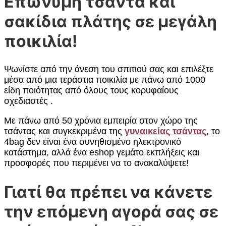
Επώνυμη τσάντα και
σακίδια πλάτης σε μεγάλη
ποικιλία!
Ψωνίστε από την άνεση του σπιτιού σας και επιλέξτε
μέσα από μια τεράστια ποικιλία με πάνω από 1000
είδη ποιότητας από όλους τους κορυφαίους
σχεδιαστές .
Με πάνω από 50 χρόνια εμπειρία στον χώρο της
τσάντας και συγκεκριμένα της
γυναικείας τσάντα
ς
, το
4bag δεν είναι ένα συνηθισμένο ηλεκτρονικό
κατάστημα, αλλά ένα eshop γεμάτο εκπλήξεις και
προσφορές που περιμένει να το ανακαλύψετε!
Γιατί θα πρέπει να κάνετε
την επόμενη αγορά σας σε