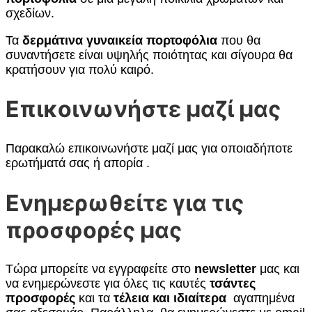
σχεδίων.
Τα
δερμάτινα γυναικεία πορτοφόλια
που θα
συναντήσετε είναι υψηλής ποιότητας και σίγουρα θα
κρατήσουν για πολύ καιρό.
Επικοινωνήστε μαζί μας
Παρακαλώ επικοινωνήστε μαζί μας για οποιαδήποτε
ερωτήματά σας ή απορία .
Ενημερωθείτε για τις
προσφορές μας
Τώρα μπορείτε να εγγραφείτε στο
newsletter
μας και
να ενημερώνεστε για όλες τις καυτές
τσάντες
προσφορές
και τα
τέλεια και ιδιαίτερα
αγαπημένα