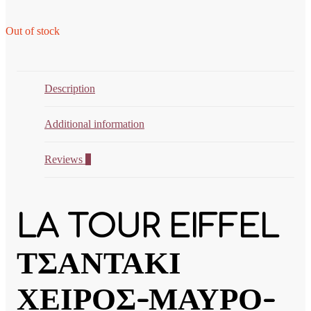
Out of stock
Description
Additional information
Reviews
0
LA TOUR EIFFEL
ΤΣΑΝΤΑΚΙ
ΧΕΙΡΟΣ-ΜΑΥΡΟ-