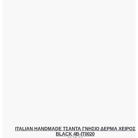
ITALIAN HANDMADE ΤΣΑΝΤΑ ΓΝΗΣΙΟ ΔΕΡΜΑ ΧΕΙΡΟΣ
BLACK 4B-IT0020