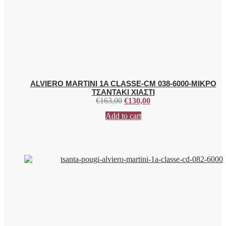
ALVIERO MARTINI 1A CLASSE-CM 038-6000-ΜΙΚΡΟ
ΤΣΑΝΤΑΚΙ ΧΙΑΣΤΙ
€
163,00
€
130,00
Add to cart