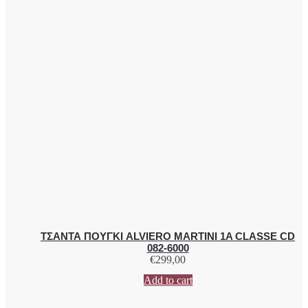
ΤΣΑΝΤΑ ΠΟΥΓΚΙ ALVIERO MARTINI 1A CLASSE CD
082-6000
€
299,00
Add to cart