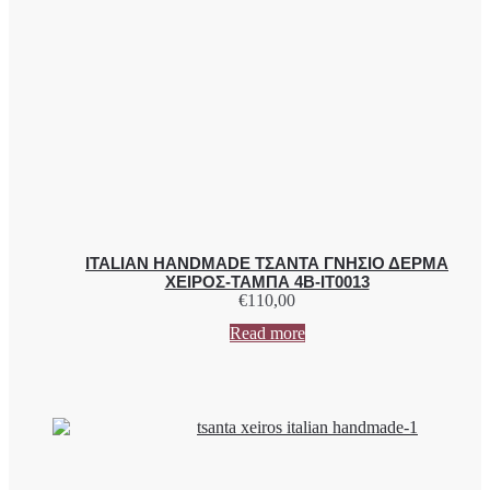
ITALIAN HANDMADE ΤΣΑΝΤΑ ΓΝΗΣΙΟ ΔΕΡΜΑ
ΧΕΙΡΟΣ-ΤΑΜΠΑ 4B-IT0013
€
110,00
Read more