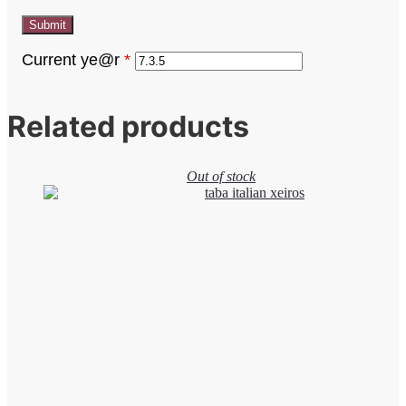
Current ye@r
*
Related products
Out of stock