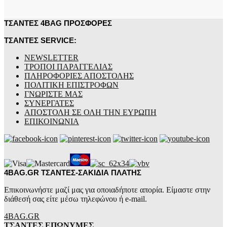
ΤΣΑΝΤΕΣ 4BAG ΠΡΟΣΦΟΡΕΣ
ΤΣΑΝΤΕΣ SERVICE:
NEWSLETTER
ΤΡΟΠΟΙ ΠΑΡΑΓΓΕΛΙΑΣ
ΠΛΗΡΟΦΟΡΙΕΣ ΑΠΟΣΤΟΛΗΣ
ΠΟΛΙΤΙΚΗ ΕΠΙΣΤΡΟΦΩΝ
ΓΝΩΡΙΣΤΕ ΜΑΣ
ΣΥΝΕΡΓΑΤΕΣ
ΑΠΟΣΤΟΛΗ ΣΕ ΟΛΗ ΤΗΝ ΕΥΡΩΠΗ
ΕΠΙΚΟΙΝΩΝΙΑ
4BAG.GR ΤΣΑΝΤΕΣ-ΣΑΚΙΔΙΑ ΠΛΑΤΗΣ
Επικοινωνήστε μαζί μας για οποιαδήποτε απορία. Είμαστε στην
διάθεσή σας είτε μέσω τηλεφώνου ή e-mail.
4BAG.GR
ΤΣΑΝΤΕΣ ΕΠΩΝΥΜΕΣ