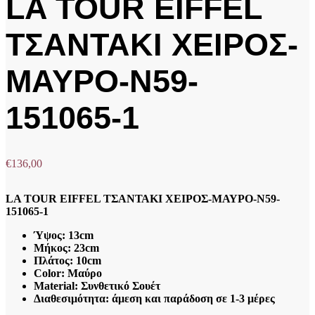
LA TOUR EIFFEL
ΤΣΑΝΤΑΚΙ ΧΕΙΡΟΣ-
ΜΑΥΡΟ-Ν59-
151065-1
€
136,00
LA TOUR EIFFEL ΤΣΑΝΤΑΚΙ ΧΕΙΡΟΣ-ΜΑΥΡΟ-Ν59-
151065-1
Ύψος: 13cm
Μήκος: 23cm
Πλάτος: 10cm
Color: Μαύρο
Material: Συνθετικό Σουέτ
Διαθεσιμότητα: άμεση και παράδοση σε 1-3 μέρες