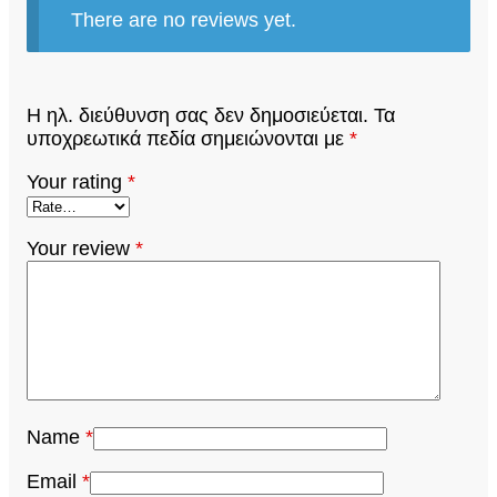
There are no reviews yet.
Η ηλ. διεύθυνση σας δεν δημοσιεύεται.
Τα
υποχρεωτικά πεδία σημειώνονται με
*
Your rating
*
Your review
*
Name
*
Email
*