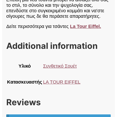
το στιλ, το σύνολο και την ψυχολογία σας,
επενδύστε στο συγκεκριμένο κομμάτι και να’στε
σίγουρες πως δε θα περάσετε απαρατήρητες.
Δείτε περισσότερα για τσάντες
La Tour Eiffel.
Additional information
Υλικό
Συνθετικό Σουέτ
Κατασκευαστής
LA TOUR EIFFEL
Reviews