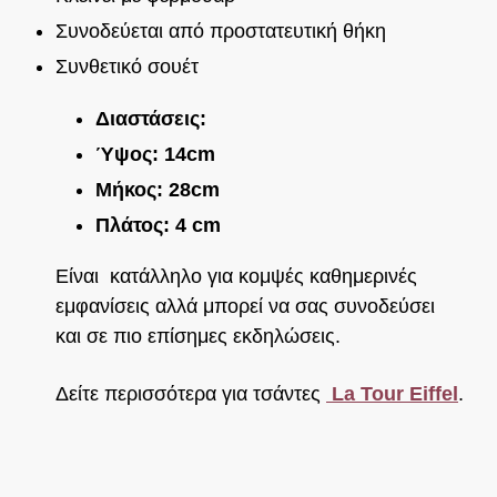
Συνοδεύεται από προστατευτική θήκη
Συνθετικό σουέτ
Διαστάσεις:
Ύψος: 14cm
Μήκος: 28cm
Πλάτος: 4 cm
Είναι κατάλληλο για κομψές καθημερινές
εμφανίσεις αλλά μπορεί να σας συνοδεύσει
και σε πιο επίσημες εκδηλώσεις.
Δείτε περισσότερα για τσάντες
La Tour Eiffel
.