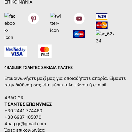
ΕΠΙΚΟΙΝΩΝΙΑ
4BAG.GR ΤΣΑΝΤΕΣ-ΣΑΚΙΔΙΑ ΠΛΑΤΗΣ
Επικοινωνήστε μαζί μας για οποιαδήποτε απορία. Είμαστε
στην διάθεσή σας είτε μέσω τηλεφώνου ή e-mail.
4BAG.GR
ΤΣΑΝΤΕΣ ΕΠΩΝΥΜΕΣ
+30 2441 774460
+30 6987 105070
4bag.gr@gmail.com
Ώρες επικοινωνίας: