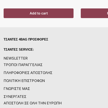
Add to cart
ΤΣΑΝΤΕΣ 4BAG ΠΡΟΣΦΟΡΕΣ
ΤΣΑΝΤΕΣ SERVICE:
NEWSLETTER
ΤΡΟΠΟΙ ΠΑΡΑΓΓΕΛΙΑΣ
ΠΛΗΡΟΦΟΡΙΕΣ ΑΠΟΣΤΟΛΗΣ
ΠΟΛΙΤΙΚΗ ΕΠΙΣΤΡΟΦΩΝ
ΓΝΩΡΙΣΤΕ ΜΑΣ
ΣΥΝΕΡΓΑΤΕΣ
ΑΠΟΣΤΟΛΗ ΣΕ ΟΛΗ ΤΗΝ ΕΥΡΩΠΗ