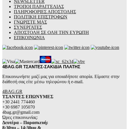
NEWSLETTER
ΤΡΟΠΟΙ ΠΑΡΑΓΓΕΛΙΑΣ
ΠΛΗΡΟΦΟΡΙΕΣ ΑΠΟΣΤΟΛΗΣ
ΠΟΛΙΤΙΚΗ ΕΠΙΣΤΡΟΦΩΝ
ΓΝΩΡΙΣΤΕ ΜΑΣ
ΣΥΝΕΡΓΑΤΕΣ
ΑΠΟΣΤΟΛΗ ΣΕ ΟΛΗ ΤΗΝ ΕΥΡΩΠΗ
ΕΠΙΚΟΙΝΩΝΙΑ
4BAG.GR ΤΣΑΝΤΕΣ-ΣΑΚΙΔΙΑ ΠΛΑΤΗΣ
Επικοινωνήστε μαζί μας για οποιαδήποτε απορία. Είμαστε στην
διάθεσή σας είτε μέσω τηλεφώνου ή e-mail.
4BAG.GR
ΤΣΑΝΤΕΣ ΕΠΩΝΥΜΕΣ
+30 2441 774460
+30 6987 105070
4bag.gr@gmail.com
Ώρες επικοινωνίας:
Δευτέρα – Παρασκευή:
8:30πμ – 14:30μμ &