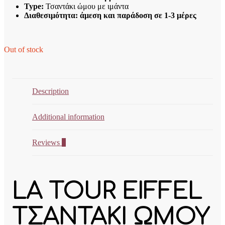
Type:
Τσαντάκι ώμου με ιμάντα
Διαθεσιμότητα: άμεση και παράδοση σε 1-3 μέρες
Out of stock
Description
Additional information
Reviews
0
LA TOUR EIFFEL
ΤΣΑΝΤΑΚΙ ΩΜΟΥ