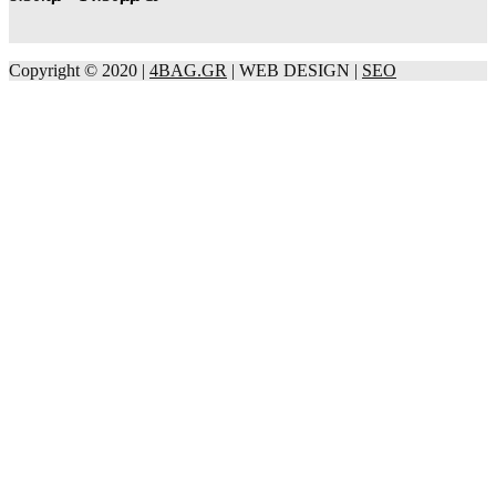
Copyright © 2020 |
4BAG.GR
| WEB DESIGN |
SEO