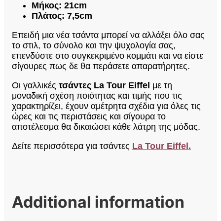
Μήκος: 21cm
Πλάτος: 7,5cm
Επειδή μια νέα τσάντα μπορεί να αλλάξει όλο σας
το στιλ, το σύνολο και την ψυχολογία σας,
επενδύστε στο συγκεκριμένο κομμάτι και να είστε
σίγουρες πως δε θα περάσετε απαρατήρητες.
Οι γαλλικές
τσάντες La Tour Eiffel
με τη
μοναδική σχέση ποιότητας και τιμής που τις
χαρακτηρίζει, έχουν αμέτρητα σχέδια για όλες τις
ώρες και τις περιστάσεις και σίγουρα το
αποτέλεσμα θα δικαιώσει κάθε λάτρη της μόδας.
Δείτε περισσότερα για τσάντες
La Tour Eiffel.
Additional information