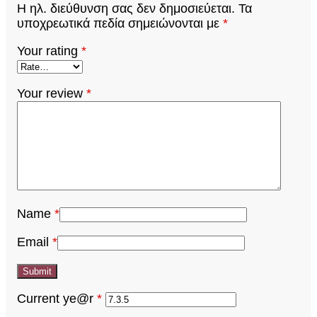
Η ηλ. διεύθυνση σας δεν δημοσιεύεται.
Τα
υποχρεωτικά πεδία σημειώνονται με
*
Your rating
*
Your review
*
Name
*
Email
*
Current ye@r
*