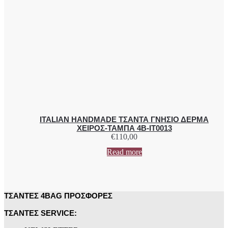
ITALIAN HANDMADE ΤΣΑΝΤΑ ΓΝΗΣΙΟ ΔΕΡΜΑ
ΧΕΙΡΟΣ-ΤΑΜΠΑ 4B-IT0013
€
110,00
Read more
ΤΣΑΝΤΕΣ 4BAG ΠΡΟΣΦΟΡΕΣ
ΤΣΑΝΤΕΣ SERVICE: