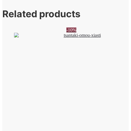
Related products
-10%