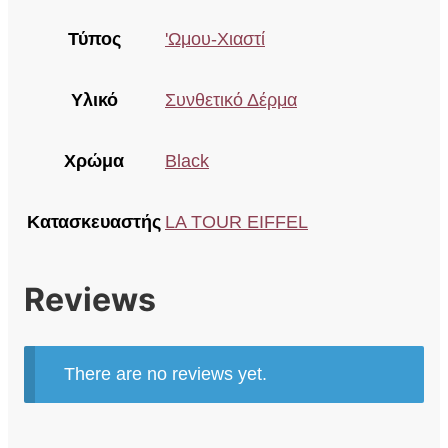
Τύπος
'Ωμου-Χιαστί
Υλικό
Συνθετικό Δέρμα
Χρώμα
Black
Κατασκευαστής
LA TOUR EIFFEL
Reviews
There are no reviews yet.