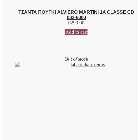
ΤΣΑΝΤΑ ΠΟΥΓΚΙ ALVIERO MARTINI 1A CLASSE CD
082-6000
€
299,00
Add to cart
Out of stock