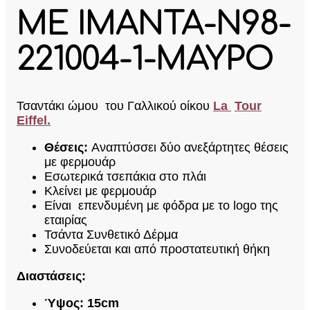
ΜΕ ΙΜΑΝΤΑ-N98-
221004-1-ΜΑΥΡΟ
Τσαντάκι ώμου του Γαλλικού οίκου
La
Tour
E
iffel.
Θέσεις:
Αναπτύσσει δύο ανεξάρτητες θέσεις
με φερμουάρ
Εσωτερικά τσεπάκια στο πλάι
Κλείνει με φερμουάρ
Είναι επενδυμένη με φόδρα με το logo της
εταιρίας
Τσάντα Συνθετικό Δέρμα
Συνοδεύεται και από προστατευτική θήκη
Διαστάσεις:
Ύψος: 15cm