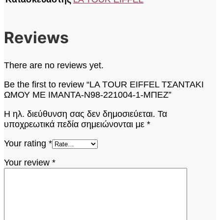
Reviews
There are no reviews yet.
Be the first to review “LA TOUR EIFFEL ΤΣΑΝΤΑΚΙ
ΩΜΟΥ ΜΕ ΙΜΑΝΤΑ-N98-221004-1-ΜΠΕΖ”
Η ηλ. διεύθυνση σας δεν δημοσιεύεται.
Τα
υποχρεωτικά πεδία σημειώνονται με
*
Your rating
*
Your review
*