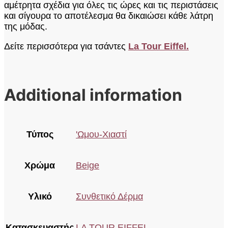
αμέτρητα σχέδια για όλες τις ώρες και τις περιστάσεις
και σίγουρα το αποτέλεσμα θα δικαιώσει κάθε λάτρη
της μόδας.
Δείτε περισσότερα για τσάντες
La Tour Eiffel.
Additional information
Τύπος
'Ωμου-Χιαστί
Χρώμα
Beige
Υλικό
Συνθετικό Δέρμα
Κατασκευαστής
LA TOUR EIFFEL