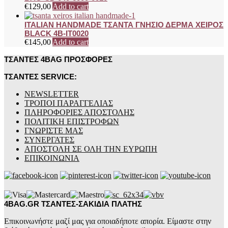
€
129,00
Add to cart
ITALIAN HANDMADE ΤΣΑΝΤΑ ΓΝΗΣΙΟ ΔΕΡΜΑ ΧΕΙΡΟΣ
BLACK 4B-IT0020
€
145,00
Add to cart
ΤΣΑΝΤΕΣ 4BAG ΠΡΟΣΦΟΡΕΣ
ΤΣΑΝΤΕΣ SERVICE:
NEWSLETTER
ΤΡΟΠΟΙ ΠΑΡΑΓΓΕΛΙΑΣ
ΠΛΗΡΟΦΟΡΙΕΣ ΑΠΟΣΤΟΛΗΣ
ΠΟΛΙΤΙΚΗ ΕΠΙΣΤΡΟΦΩΝ
ΓΝΩΡΙΣΤΕ ΜΑΣ
ΣΥΝΕΡΓΑΤΕΣ
ΑΠΟΣΤΟΛΗ ΣΕ ΟΛΗ ΤΗΝ ΕΥΡΩΠΗ
ΕΠΙΚΟΙΝΩΝΙΑ
4BAG.GR ΤΣΑΝΤΕΣ-ΣΑΚΙΔΙΑ ΠΛΑΤΗΣ
Επικοινωνήστε μαζί μας για οποιαδήποτε απορία. Είμαστε στην