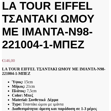
LA TOUR EIFFEL
ΤΣΑΝΤΑΚΙ ΩΜΟΥ
ΜΕ ΙΜΑΝΤΑ-N98-
221004-1-ΜΠΕΖ
€
146,00
LA TOUR EIFFEL ΤΣΑΝΤΑΚΙ ΩΜΟΥ ΜΕ ΙΜΑΝΤΑ-N98-
221004-1-ΜΠΕΖ
Ύψος:
15cm
Μήκος:
21cm
Πλάτος:
7,5cm
Color: Μπεζ
Material: Συνθετικό Δέρμα
Type:
Τσαντάκι ώμου με ιμάντα
Διαθεσιμότητα: άμεση και παράδοση σε 1-3 μέρες