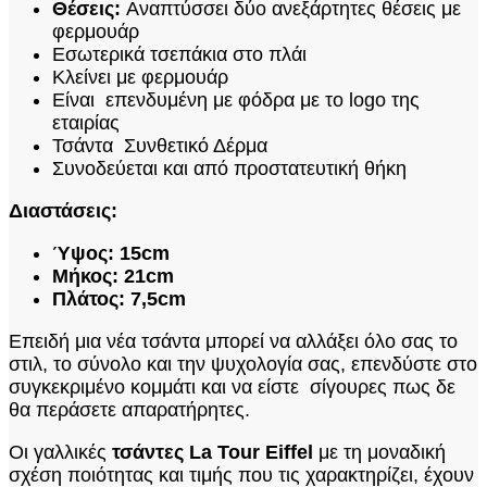
Θέσεις:
Αναπτύσσει δύο ανεξάρτητες θέσεις με
φερμουάρ
Εσωτερικά τσεπάκια στο πλάι
Κλείνει με φερμουάρ
Είναι επενδυμένη με φόδρα με το logo της
εταιρίας
Τσάντα Συνθετικό Δέρμα
Συνοδεύεται και από προστατευτική θήκη
Διαστάσεις:
Ύψος: 15cm
Μήκος: 21cm
Πλάτος: 7,5cm
Επειδή μια νέα τσάντα μπορεί να αλλάξει όλο σας το
στιλ, το σύνολο και την ψυχολογία σας, επενδύστε στο
συγκεκριμένο κομμάτι και να είστε σίγουρες πως δε
θα περάσετε απαρατήρητες.
Οι γαλλικές
τσάντες La Tour Eiffel
με τη μοναδική
σχέση ποιότητας και τιμής που τις χαρακτηρίζει, έχουν