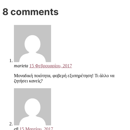
8 comments
marieta
15 Φεβρουαρίου, 2017
Μοναδική ποιότητα, φοβερή εξυπηρέτηση! Τι άλλο να
ζητήσει κανείς?
efi
15 Μαρτίου, 2017