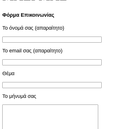
Φόρμα Επικοινωνίας
Το όνομά σας (απαραίτητο)
Το email σας (απαραίτητο)
Θέμα
Το μήνυμά σας