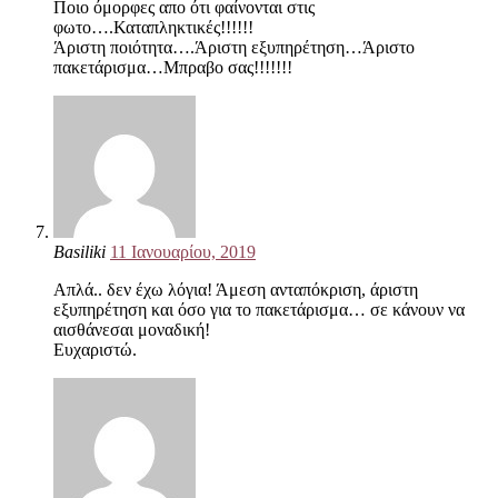
Ποιο όμορφες απο ότι φαίνονται στις
φωτο….Καταπληκτικές!!!!!!
Άριστη ποιότητα….Άριστη εξυπηρέτηση…Άριστο
πακετάρισμα…Μπραβο σας!!!!!!!
Basiliki
11 Ιανουαρίου, 2019
Απλά.. δεν έχω λόγια! Άμεση ανταπόκριση, άριστη
εξυπηρέτηση και όσο για το πακετάρισμα… σε κάνουν να
αισθάνεσαι μοναδική!
Ευχαριστώ.