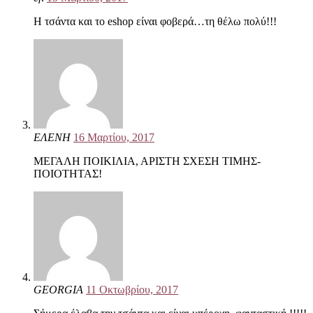
Η τσάντα και το eshop είναι φοβερά…τη θέλω πολύ!!!
ΕΛΕΝΗ
16 Μαρτίου, 2017
ΜΕΓΑΛΗ ΠΟΙΚΙΛΙΑ, ΑΡΙΣΤΗ ΣΧΕΣΗ ΤΙΜΗΣ-
ΠΟΙΟΤΗΤΑΣ!
GEORGIA
11 Οκτωβρίου, 2017