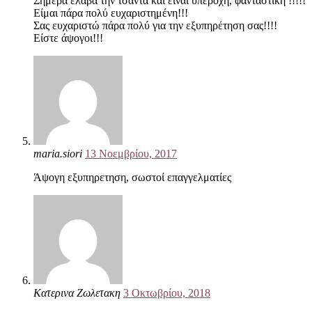
Σήμερα έλαβα την τσάντα και είναι υπέροχη, φανταστική !!!!!
Είμαι πάρα πολύ ευχαριστημένη!!!
Σας ευχαριστώ πάρα πολύ για την εξυπηρέτηση σας!!!!
Είστε άψογοι!!!
maria.siori
13 Νοεμβρίου, 2017
Άψογη εξυπηρετηση, σωστοί επαγγελματίες
Κατερινα Ζωλετακη
3 Οκτωβρίου, 2018