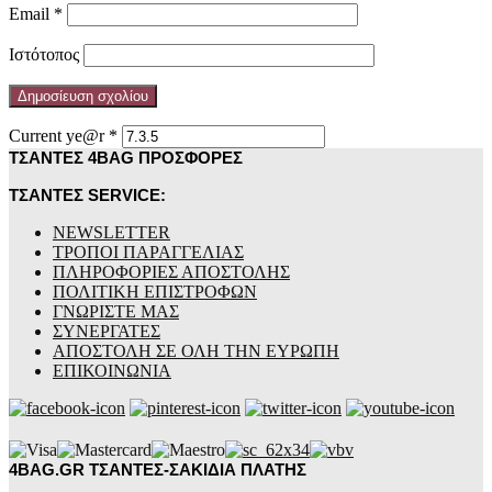
Email
*
Ιστότοπος
Current ye@r
*
ΤΣΑΝΤΕΣ 4BAG ΠΡΟΣΦΟΡΕΣ
ΤΣΑΝΤΕΣ SERVICE:
NEWSLETTER
ΤΡΟΠΟΙ ΠΑΡΑΓΓΕΛΙΑΣ
ΠΛΗΡΟΦΟΡΙΕΣ ΑΠΟΣΤΟΛΗΣ
ΠΟΛΙΤΙΚΗ ΕΠΙΣΤΡΟΦΩΝ
ΓΝΩΡΙΣΤΕ ΜΑΣ
ΣΥΝΕΡΓΑΤΕΣ
ΑΠΟΣΤΟΛΗ ΣΕ ΟΛΗ ΤΗΝ ΕΥΡΩΠΗ
ΕΠΙΚΟΙΝΩΝΙΑ
4BAG.GR ΤΣΑΝΤΕΣ-ΣΑΚΙΔΙΑ ΠΛΑΤΗΣ