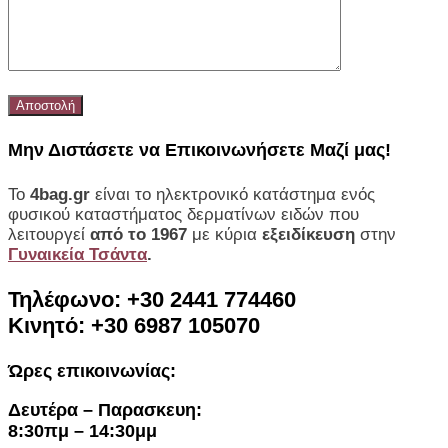
Μην Διστάσετε να Επικοινωνήσετε Μαζί μας!
Το
4bag.gr
είναι το ηλεκτρονικό κατάστημα ενός
φυσικού καταστήματος δερματίνων ειδών που
λειτουργεί
από το 1967
με κύρια
εξειδίκευση
στην
Γυναικεία Τσάντα
.
Τηλέφωνο: +30 2441 774460
Κινητό: +30 6987 105070
Ώρες επικοινωνίας:
Δευτέρα – Παρασκευη:
8:30πμ – 14:30μμ