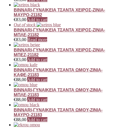
BINNARI-ΓΥΝΑΙΚΕΙΑ ΤΣΑΝΤΑ ΧΕΙΡΟΣ-ZINIA-
ΜΑΥΡΟ-21182
€
83,00
Add to cart
Out of stock
BINNARI-ΓΥΝΑΙΚΕΙΑ ΤΣΑΝΤΑ ΧΕΙΡΟΣ-ZINIA-
ΜΠΛΕ-21182
€
83,00
Read more
BINNARI-ΓΥΝΑΙΚΕΙΑ ΤΣΑΝΤΑ ΧΕΙΡΟΣ-ZINIA-
ΜΠΕΖ-21182
€
83,00
Add to cart
BINNARI-ΓΥΝΑΙΚΕΙΑ ΤΣΑΝΤΑ ΩΜΟΥ-ZINIA-
ΚΑΦΕ-21183
€
88,00
Add to cart
BINNARI-ΓΥΝΑΙΚΕΙΑ ΤΣΑΝΤΑ ΩΜΟΥ-ZINIA-
ΜΠΛΕ-21183
€
88,00
Add to cart
BINNARI-ΓΥΝΑΙΚΕΙΑ ΤΣΑΝΤΑ ΩΜΟΥ-ZINIA-
ΜΑΥΡΟ-21183
€
88,00
Add to cart