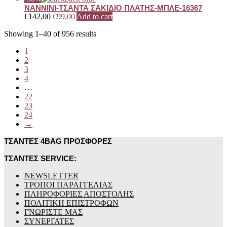
NANNINI-ΤΣΑΝΤΑ ΣΑΚΙΔΙΟ ΠΛΑΤΗΣ-ΜΠΛΕ-16367
€
142,00
€
99,00
Add to cart
Showing 1–40 of 956 results
1
2
3
4
…
22
23
24
→
ΤΣΑΝΤΕΣ 4BAG ΠΡΟΣΦΟΡΕΣ
ΤΣΑΝΤΕΣ SERVICE:
NEWSLETTER
ΤΡΟΠΟΙ ΠΑΡΑΓΓΕΛΙΑΣ
ΠΛΗΡΟΦΟΡΙΕΣ ΑΠΟΣΤΟΛΗΣ
ΠΟΛΙΤΙΚΗ ΕΠΙΣΤΡΟΦΩΝ
ΓΝΩΡΙΣΤΕ ΜΑΣ
ΣΥΝΕΡΓΑΤΕΣ