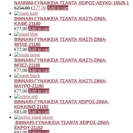
ΝΑΝΝΙΝΙ-ΓΥΝΑΙΚΕΙΑ ΤΣΑΝΤΑ ΧΕΙΡΟΣ-ΛΕΥΚΟ-18528-1
€
254,00
€
177,00
Add to cart
BINNARI-ΓΥΝΑΙΚΕΙΑ ΤΣΑΝΤΑ ΧΙΑΣΤΙ-ZINIA-
ΚΑΦΕ-21180
€
77,00
Add to cart
BINNARI-ΓΥΝΑΙΚΕΙΑ ΤΣΑΝΤΑ ΧΙΑΣΤΙ-ZINIA-
ΜΠΛΕ-21180
€
77,00
Add to cart
BINNARI-ΓΥΝΑΙΚΕΙΑ ΤΣΑΝΤΑ ΧΙΑΣΤΙ-ZINIA-
ΜΠΕΖ-21180
€
77,00
Add to cart
BINNARI-ΓΥΝΑΙΚΕΙΑ ΤΣΑΝΤΑ ΧΙΑΣΤΙ-ZINIA-
ΜΑΥΡΟ-21180
€
77,00
Add to cart
BINNARI-ΓΥΝΑΙΚΕΙΑ ΤΣΑΝΤΑ ΧΕΙΡΟΣ-ZINIA-
ΚΟΚΚΙΝΟ-21182
€
83,00
Add to cart
,BINNARI-ΓΥΝΑΙΚΕΙΑ ΤΣΑΝΤΑ ΧΕΙΡΟΣ-ZINIA-
ΕΚΡΟΥ-21182
€
83,00
Add to cart