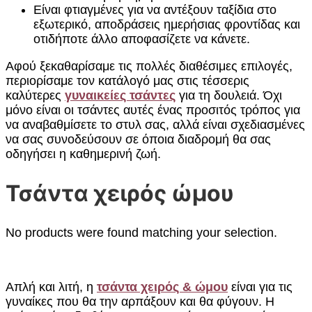
Είναι φτιαγμένες για να αντέξουν ταξίδια στο
εξωτερικό, αποδράσεις ημερήσιας φροντίδας και
οτιδήποτε άλλο αποφασίζετε να κάνετε.
Αφού ξεκαθαρίσαμε τις πολλές διαθέσιμες επιλογές,
περιορίσαμε τον κατάλογό μας στις τέσσερις
καλύτερες
γυναικείες τσάντες
για τη δουλειά. Όχι
μόνο είναι οι τσάντες αυτές ένας προσιτός τρόπος για
να αναβαθμίσετε το στυλ σας, αλλά είναι σχεδιασμένες
να σας συνοδεύσουν σε όποια διαδρομή θα σας
οδηγήσει η καθημερινή ζωή.
Τσάντα χειρός ώμου
No products were found matching your selection.
Απλή και λιτή, η
τσάντα χειρός & ώμου
είναι για τις
γυναίκες που θα την αρπάξουν και θα φύγουν. Η