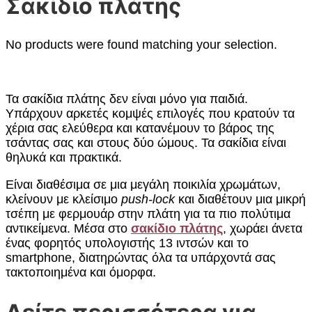
Σακίδιο πλάτης
No products were found matching your selection.
Τα σακίδια πλάτης δεν είναι μόνο για παιδιά.
Υπάρχουν αρκετές κομψές επιλογές που κρατούν τα
χέρια σας ελεύθερα και κατανέμουν το βάρος της
τσάντας σας και στους δύο ώμους. Τα σακίδια είναι
θηλυκά και πρακτικά.
Είναι διαθέσιμα σε μια μεγάλη ποικιλία χρωμάτων,
κλείνουν με κλείσιμο
push-lock
και διαθέτουν μια μικρή
τσέπη με φερμουάρ στην πλάτη για τα πιο πολύτιμα
αντικείμενα. Μέσα στο
σακίδιο πλάτης
, χωράει άνετα
ένας φορητός υπολογιστής 13 ιντσών και το
smartphone, διατηρώντας όλα τα υπάρχοντά σας
τακτοποιημένα και όμορφα.