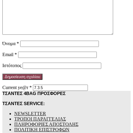
Όνομα
*
Email
*
Ιστότοπος
Current ye@r
*
ΤΣΑΝΤΕΣ 4BAG ΠΡΟΣΦΟΡΕΣ
ΤΣΑΝΤΕΣ SERVICE:
NEWSLETTER
ΤΡΟΠΟΙ ΠΑΡΑΓΓΕΛΙΑΣ
ΠΛΗΡΟΦΟΡΙΕΣ ΑΠΟΣΤΟΛΗΣ
ΠΟΛΙΤΙΚΗ ΕΠΙΣΤΡΟΦΩΝ