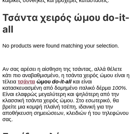
καιρικές συνθήκες και βροχερές καταστάσεις.
Τσάντα χειρός ώμου do-it-
all
No products were found matching your selection.
Αν σας αρέσει η αίσθηση της τσάντας, αλλά θέλετε
κάτι πιο αναβαθμισμένο, η τσάντα χειρός ώμου είναι η
τέλεια
τσάντα
ώμου
do-it-all
και είναι
κατασκευασμένη από δομημένο ιταλικό δέρμα
100%.
Είναι ελαφρώς μεγαλύτερη και ψηλότερη από την
κλασσική τσάντα χειρός ώμου. Στο εσωτερικό, θα
βρείτε μια κομψή πλαϊνή τσέπη, ιδανική για την
αποθήκευση σημειώσεων, κλειδιών ή του τηλεφώνου
σας.