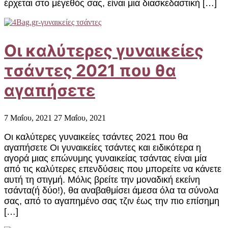
έρχεται στο μέγεθός σας, είναι μια διασκεδαστική […]
Οι καλύτερες γυναικείες
τσάντες 2021 που θα
αγαπήσετε
7 Μαΐου, 2021
27 Μαΐου, 2021
Οι καλύτερες γυναικείες τσάντες 2021 που θα
αγαπήσετε Οι γυναικείες τσάντες και ειδικότερα η
αγορά μιας επώνυμης γυναικείας τσάντας είναι μία
από τις καλύτερες επενδύσεις που μπορείτε να κάνετε
αυτή τη στιγμή. Μόλις βρείτε την μοναδική εκείνη
τσάντα(ή δύο!), θα αναβαθμίσει άμεσα όλα τα σύνολα
σας, από το αγαπημένο σας τζιν έως την πιο επίσημη
[…]