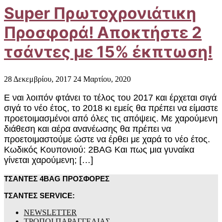
Super Πρωτοχρονιάτικη
Προσφορά! Αποκτήστε 2
τσάντες με 15% έκπτωση!
28 Δεκεμβρίου, 2017
24 Μαρτίου, 2020
Ε ναι λοιπόν φτάνει το τέλος του 2017 και έρχεται σιγά
σιγά το νέο έτος, το 2018 κι εμείς θα πρέπει να είμαστε
προετοιμασμένοι από όλες τις απόψεις. Με χαρούμενη
διάθεση και αέρα ανανέωσης θα πρέπει να
προετοιμαστούμε ώστε να έρθει με χαρά το νέο έτος.
Κωδικός Κουπονιού: 2BAG Και πως μια γυναίκα
γίνεται χαρούμενη; […]
ΤΣΑΝΤΕΣ 4BAG ΠΡΟΣΦΟΡΕΣ
ΤΣΑΝΤΕΣ SERVICE:
NEWSLETTER
ΤΡΟΠΟΙ ΠΑΡΑΓΓΕΛΙΑΣ