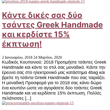
Κάντε δικές σας δύο
τσάντες Greek Handmade
και κερδίστε 15%
έκπτωση!
2 Ιανουαρίου, 2018
24 Μαρτίου, 2020
Κωδικός Κουπονιού: 2018 Προτιμήστε τσάντες Greek
Handmade και κάντε το στιλ σας μοναδικό. Κάντε την
έρευνα σας στο ηλεκτρονικό μας κατάστημα 4bag και
βρείτε τη τσάντα Greek Handmade που σας ταιριάζει.
Η μοναδική Προσφορά για το 2018 σας κάνει δώρο
ένα κουπόνι ώστε να αγοράσετε δύο τσάντες Greek
Handmade και να κερδίσετε 15% έκπτωση. Πολλές
πελάτισσες [...]