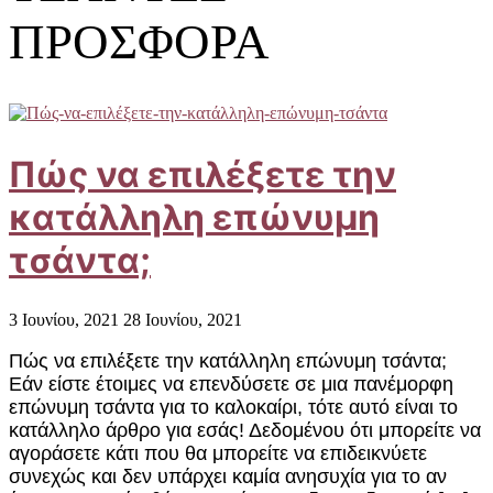
ΠΡΟΣΦΟΡΑ
Πώς να επιλέξετε την
κατάλληλη επώνυμη
τσάντα;
3 Ιουνίου, 2021
28 Ιουνίου, 2021
Πώς να επιλέξετε την κατάλληλη επώνυμη τσάντα;
Εάν είστε έτοιμες να επενδύσετε σε μια πανέμορφη
επώνυμη τσάντα για το καλοκαίρι, τότε αυτό είναι το
κατάλληλο άρθρο για εσάς! Δεδομένου ότι μπορείτε να
αγοράσετε κάτι που θα μπορείτε να επιδεικνύετε
συνεχώς και δεν υπάρχει καμία ανησυχία για το αν