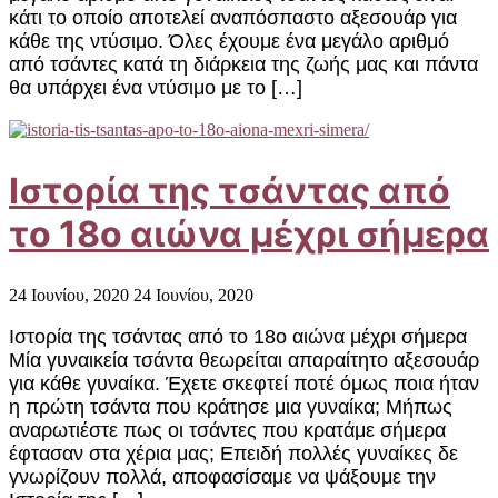
κάτι το οποίο αποτελεί αναπόσπαστο αξεσουάρ για
κάθε της ντύσιμο. Όλες έχουμε ένα μεγάλο αριθμό
από τσάντες κατά τη διάρκεια της ζωής μας και πάντα
θα υπάρχει ένα ντύσιμο με το […]
Ιστορία της τσάντας από
το 18ο αιώνα μέχρι σήμερα
24 Ιουνίου, 2020
24 Ιουνίου, 2020
Ιστορία της τσάντας από το 18ο αιώνα μέχρι σήμερα
Μία γυναικεία τσάντα θεωρείται απαραίτητο αξεσουάρ
για κάθε γυναίκα. Έχετε σκεφτεί ποτέ όμως ποια ήταν
η πρώτη τσάντα που κράτησε μια γυναίκα; Μήπως
αναρωτιέστε πως οι τσάντες που κρατάμε σήμερα
έφτασαν στα χέρια μας; Επειδή πολλές γυναίκες δε
γνωρίζουν πολλά, αποφασίσαμε να ψάξουμε την