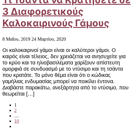
3 Διαφορετικούς
Καλοκαιρινούς Γάμους
8 Μαΐου, 2019
24 Μαρτίου, 2020
Οι καλοκαιρινοί γάμοι είναι οι καλύτεροι γάμοι. Ο
καιρός είναι τέλειος, δεν χρειάζεται να ανησυχείτε για
το κρύο και τα ηλιοβασιλέματα χαρίζουν απίστευτη
ομορφιά σε συνδυασμό με το ντύσιμο και τη τσάντα
που κρατάτε. Το μόνο θέμα είναι ότι ο κώδικας
γαμήλιας ενδυμασίας μπορεί να ποικίλει έντονα.
Διαβάστε παρακάτω, ανεξάρτητα από το ντύσιμο, που
θεωρείται […]
Σελιδοποίηση
1
2
…
άρθρων
10