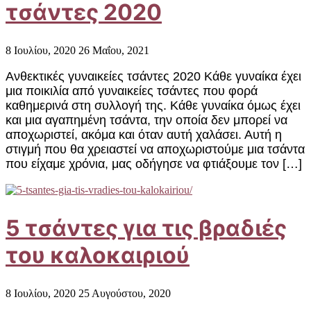
τσάντες 2020
8 Ιουλίου, 2020
26 Μαΐου, 2021
Ανθεκτικές γυναικείες τσάντες 2020 Κάθε γυναίκα έχει
μια ποικιλία από γυναικείες τσάντες που φορά
καθημερινά στη συλλογή της. Κάθε γυναίκα όμως έχει
και μια αγαπημένη τσάντα, την οποία δεν μπορεί να
αποχωριστεί, ακόμα και όταν αυτή χαλάσει. Αυτή η
στιγμή που θα χρειαστεί να αποχωριστούμε μια τσάντα
που είχαμε χρόνια, μας οδήγησε να φτιάξουμε τον […]
5 τσάντες για τις βραδιές
του καλοκαιριού
8 Ιουλίου, 2020
25 Αυγούστου, 2020