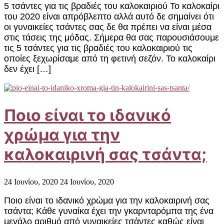
5 τσάντες για τις βραδιές του καλοκαιριού Το καλοκαίρι
του 2020 είναι απρόβλεπτο αλλά αυτό δε σημαίνει ότι
οι γυναικείες τσάντες σας δε θα πρέπει να είναι μέσα
στις τάσεις της μόδας. Σήμερα θα σας παρουσιάσουμε
τις 5 τσάντες για τις βραδιές του καλοκαιριού τις
οποίες ξεχωρίσαμε από τη φετινή σεζόν. Το καλοκαίρι
δεν έχει […]
Ποιο είναι το ιδανικό
χρώμα για την
καλοκαιρινή σας τσάντα;
24 Ιουνίου, 2020
24 Ιουνίου, 2020
Ποιο είναι το ιδανικό χρώμα για την καλοκαιρινή σας
τσάντα; Κάθε γυναίκα έχει την γκαρνταρόμπα της ένα
μεγάλο αριθμό από γυναικείες τσάντες καθώς είναι