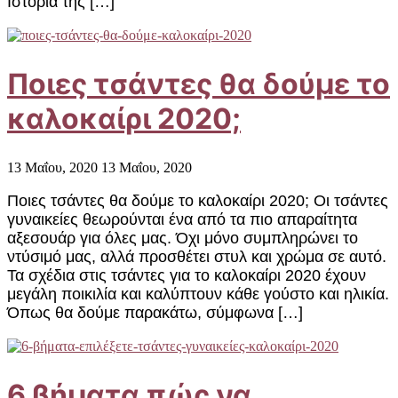
Ιστορία της […]
Ποιες τσάντες θα δούμε το
καλοκαίρι 2020;
13 Μαΐου, 2020
13 Μαΐου, 2020
Ποιες τσάντες θα δούμε το καλοκαίρι 2020; Οι τσάντες
γυναικείες θεωρούνται ένα από τα πιο απαραίτητα
αξεσουάρ για όλες μας. Όχι μόνο συμπληρώνει το
ντύσιμό μας, αλλά προσθέτει στυλ και χρώμα σε αυτό.
Τα σχέδια στις τσάντες για το καλοκαίρι 2020 έχουν
μεγάλη ποικιλία και καλύπτουν κάθε γούστο και ηλικία.
Όπως θα δούμε παρακάτω, σύμφωνα […]
6 βήματα πώς να