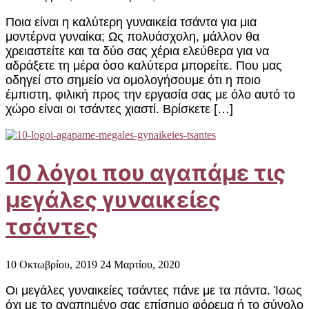
Ποια είναι η καλύτερη γυναικεία τσάντα για μια
μοντέρνα γυναίκα; Ως πολυάσχολη, μάλλον θα
χρειαστείτε και τα δύο σας χέρια ελεύθερα για να
αδράξετε τη μέρα όσο καλύτερα μπορείτε. Που μας
οδηγεί στο σημείο να ομολογήσουμε ότι η ποιο
έμπιστη, φιλική προς την εργασία σας με όλο αυτό το
χώρο είναι οι τσάντες χιαστί. Βρίσκετε […]
10 λόγοι που αγαπάμε τις
μεγάλες γυναικείες
τσάντες
10 Οκτωβρίου, 2019
24 Μαρτίου, 2020
Οι μεγάλες γυναικείες τσάντες πάνε με τα πάντα. Ίσως
όχι με το αγαπημένο σας επίσημο φόρεμα ή το σύνολο