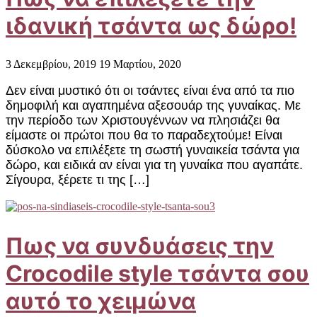
ιδανική τσάντα ως δώρο!
3 Δεκεμβρίου, 2019
19 Μαρτίου, 2020
Δεν είναι μυστικό ότι οι τσάντες είναι ένα από τα πιο
δημοφιλή και αγαπημένα αξεσουάρ της γυναίκας. Με
την περίοδο των Χριστουγέννων να πλησιάζει θα
είμαστε οι πρώτοι που θα το παραδεχτούμε! Είναι
δύσκολο να επιλέξετε τη σωστή γυναικεία τσάντα για
δώρο, και ειδικά αν είναι για τη γυναίκα που αγαπάτε.
Σίγουρα, ξέρετε τι της […]
Πως να συνδυάσεις την
Crocodile style τσάντα σου
αυτό το χειμώνα