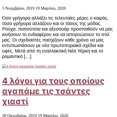
5 Νοεμβρίου, 2019
19 Μαρτίου, 2020
Όσο γρήγορα αλλάζει τις τελευταίες μέρες ο καιρός,
τόσο γρήγορα αλλάζουν και οι τάσεις της μόδας.
Ρούχα, παπούτσια και αξεσουάρ προσπαθούν να μας
κινήσουν το ενδιαφέρον και να απογειώσουν το στιλ
μας. Οι σχεδιαστές πασχίζουν κάθε χρόνο να μας
εντυπωσιάσουν με νέα πρωτοποριακά σχέδια και
υφές. Μετά από τη εναλλακτική Νέα Υόρκη και το
ρομαντικό […]
4 λόγοι για τους οποίους
αγαπάμε τις τσάντες
χιαστί
20 Οκτωβρίου, 2019
19 Μαρτίου, 2020