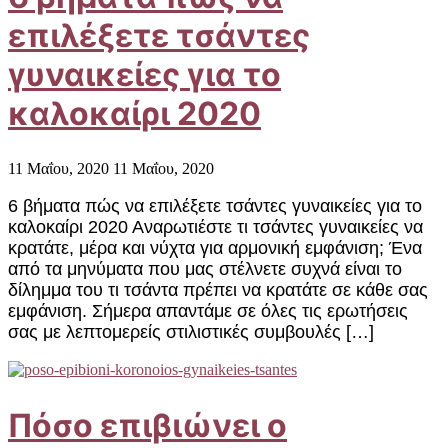
επιλέξετε τσάντες
γυναικείες για το
καλοκαίρι 2020
11 Μαΐου, 2020
11 Μαΐου, 2020
6 βήματα πώς να επιλέξετε τσάντες γυναικείες για το
καλοκαίρι 2020 Αναρωτιέστε τι τσάντες γυναικείες να
κρατάτε, μέρα και νύχτα για αρμονική εμφάνιση; Ένα
από τα μηνύματα που μας στέλνετε συχνά είναι το
δίλημμα του τι τσάντα πρέπει να κρατάτε σε κάθε σας
εμφάνιση. Σήμερα απαντάμε σε όλες τις ερωτήσεις
σας με λεπτομερείς στιλιστικές συμβουλές […]
Πόσο επιβιώνει ο