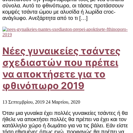
σύνολα. Αυτό το φθινόπωρο, οι τάσεις προτάσσουν
κομψές τσάντα ώμου με αλυσίδα ή λωρίδα croc-
ανάγλυφο. Ανεξάρτητα από το τι […]
Νέες γυναικείες τσάντες
σχεδιαστών που πρέπει
να αποκτήσετε για το
φθινόπωρο 2019
13 Σεπτεμβρίου, 2019
24 Μαρτίου, 2020
Όταν μια γυναίκα έχει πολλές γυναικείες τσάντες ή θα
ήθελε να αποκτήσει πολλές θα πρέπει να έχει και τον
κατάλληλο χώρο ή δωμάτιο για να τις βάλει. Εάν είστε
τόσο εθισμένες όπως εγώ, προφανώς θα πρέπει να