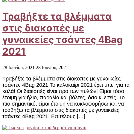
Τραβήξτε τα βλέμματα
στις διακοπές με
γυναικείες τσάντες 4Bag
2021
28 Ιουνίου, 2021
28 Ιουνίου, 2021
Τραβήξτε τα βλέμματα στις διακοπές με γυναικείες
τσάντες 4Bag 2021 Το καλοκαίρι 2021 έχει μπει για τα
καλά! Οι διακοπές είναι προ των πυλών! Είμαι τόσο
έτοιμη για ήλιο, παραλία και βόλτες, όσο κι εσείς. Το
πιο σημαντικό, είμαι έτοιμη να κυκλοφορήσω και να
τραβήξω τα βλέμματα στις διακοπές με γυναικείες
τσάντες 4Bag 2021. Επιτέλους […]