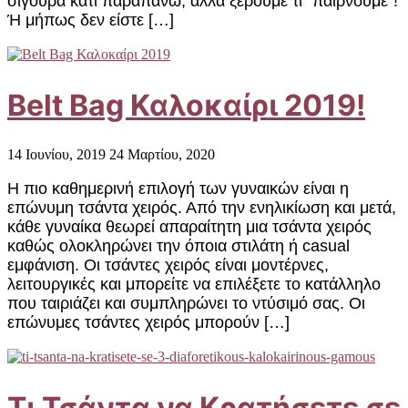
σίγουρα κάτι παραπάνω, αλλά ξέρουμε τι “παίρνουμε“!
Ή μήπως δεν είστε […]
Belt Bag Καλοκαίρι 2019!
14 Ιουνίου, 2019
24 Μαρτίου, 2020
Η πιο καθημερινή επιλογή των γυναικών είναι η
επώνυμη τσάντα χειρός. Από την ενηλικίωση και μετά,
κάθε γυναίκα θεωρεί απαραίτητη μια τσάντα χειρός
καθώς ολοκληρώνει την όποια στιλάτη ή casual
εμφάνιση. Οι τσάντες χειρός είναι μοντέρνες,
λειτουργικές και μπορείτε να επιλέξετε το κατάλληλο
που ταιριάζει και συμπληρώνει το ντύσιμό σας. Οι
επώνυμες τσάντες χειρός μπορούν […]
Τι Τσάντα να Κρατήσετε σε