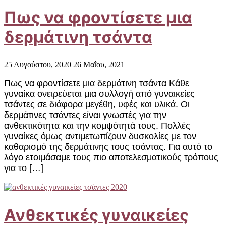
Πως να φροντίσετε μια
δερμάτινη τσάντα
25 Αυγούστου, 2020
26 Μαΐου, 2021
Πως να φροντίσετε μια δερμάτινη τσάντα Κάθε
γυναίκα ονειρεύεται μια συλλογή από γυναικείες
τσάντες σε διάφορα μεγέθη, υφές και υλικά. Οι
δερμάτινες τσάντες είναι γνωστές για την
ανθεκτικότητα και την κομψότητά τους. Πολλές
γυναίκες όμως αντιμετωπίζουν δυσκολίες με τον
καθαρισμό της δερμάτινης τους τσάντας. Για αυτό το
λόγο ετοιμάσαμε τους πιο αποτελεσματικούς τρόπους
για το […]
Ανθεκτικές γυναικείες