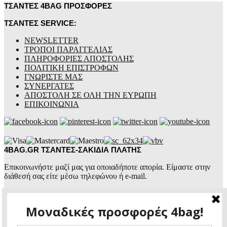
ΤΣΑΝΤΕΣ 4BAG ΠΡΟΣΦΟΡΕΣ
ΤΣΑΝΤΕΣ SERVICE:
NEWSLETTER
ΤΡΟΠΟΙ ΠΑΡΑΓΓΕΛΙΑΣ
ΠΛΗΡΟΦΟΡΙΕΣ ΑΠΟΣΤΟΛΗΣ
ΠΟΛΙΤΙΚΗ ΕΠΙΣΤΡΟΦΩΝ
ΓΝΩΡΙΣΤΕ ΜΑΣ
ΣΥΝΕΡΓΑΤΕΣ
ΑΠΟΣΤΟΛΗ ΣΕ ΟΛΗ ΤΗΝ ΕΥΡΩΠΗ
ΕΠΙΚΟΙΝΩΝΙΑ
4BAG.GR ΤΣΑΝΤΕΣ-ΣΑΚΙΔΙΑ ΠΛΑΤΗΣ
Επικοινωνήστε μαζί μας για οποιαδήποτε απορία. Είμαστε στην
διάθεσή σας είτε μέσω τηλεφώνου ή e-mail.
4BAG.GR
ΤΣΑΝΤΕΣ ΕΠΩΝΥΜΕΣ
+30 2441 774460
+30 6987 105070