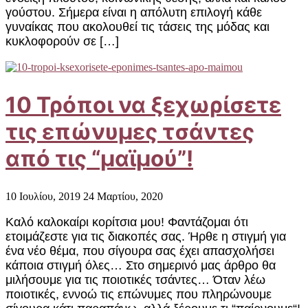
γούστου. Σήμερα είναι η απόλυτη επιλογή κάθε
γυναίκας που ακολουθεί τις τάσεις της μόδας και
κυκλοφορούν σε […]
10 Τρόποι να ξεχωρίσετε
τις επώνυμες τσάντες
από τις “μαϊμού”!
10 Ιουλίου, 2019
24 Μαρτίου, 2020
Καλό καλοκαίρι κορίτσια μου! Φαντάζομαι ότι
ετοιμάζεστε για τις διακοπές σας. Ήρθε η στιγμή για
ένα νέο θέμα, που σίγουρα σας έχει απασχολήσει
κάποια στιγμή όλες… Στο σημερινό μας άρθρο θα
μιλήσουμε για τις ποιοτικές τσάντες… Όταν λέω
ποιοτικές, εννοώ τις επώνυμες που πληρώνουμε