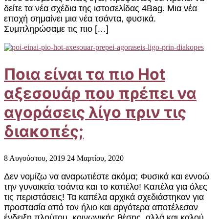
δείτε τα νέα σχέδια της ιστοσελίδας 4Bag. Μια νέα
εποχή σημαίνει μια νέα τσάντα, φυσικά.
Συμπληρώσαμε τις πιο […]
Ποια είναι τα πιο Hot
αξεσουάρ που πρέπει να
αγοράσεις λίγο πριν τις
διακοπές;
8 Αυγούστου, 2019
24 Μαρτίου, 2020
Δεν νομίζω να αναρωτιέστε ακόμα; Φυσικά και εννοώ
την γυναικεία τσάντα και το καπέλο! Καπέλα για όλες
τις περιστάσεις! Τα καπέλα αρχικά σχεδιάστηκαν για
προστασία από τον ήλιο και αργότερα αποτέλεσαν
ένδειξη πλούτου, κοινωνικής θέσης, αλλά και καλού