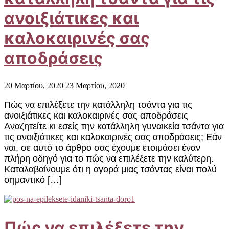
ανοιξιάτικες και
καλοκαιρινές σας
αποδράσεις
20 Μαρτίου, 2020
23 Μαρτίου, 2020
Πώς να επιλέξετε την κατάλληλη τσάντα για τις
ανοιξιάτικες και καλοκαιρινές σας αποδράσεις
Αναζητείτε κι εσείς την κατάλληλη γυναικεία τσάντα για
τις ανοιξιάτικες και καλοκαιρινές σας αποδράσεις; Εάν
ναι, σε αυτό το άρθρο σας έχουμε ετοιμάσει έναν
πλήρη οδηγό για το πώς να επιλέξετε την καλύτερη.
Καταλαβαίνουμε ότι η αγορά μιας τσάντας είναι πολύ
σημαντικό […]
Πώς να επιλέξετε την