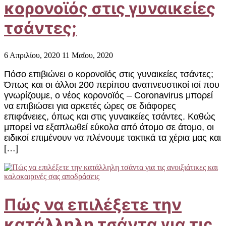
κορονοϊός στις γυναικείες
τσάντες;
6 Απριλίου, 2020
11 Μαΐου, 2020
Πόσο επιβιώνει ο κορονοϊός στις γυναικείες τσάντες;
Όπως και οι άλλοι 200 ​​περίπου αναπνευστικοί ιοί που
γνωρίζουμε, ο νέος κορονοϊός – Coronavirus μπορεί
να επιβιώσει για αρκετές ώρες σε διάφορες
επιφάνειες, όπως και στις γυναικείες τσάντες. Καθώς
μπορεί να εξαπλωθεί εύκολα από άτομο σε άτομο, οι
ειδικοί επιμένουν να πλένουμε τακτικά τα χέρια μας και
[…]
Πώς να επιλέξετε την
κατάλληλη τσάντα για τις