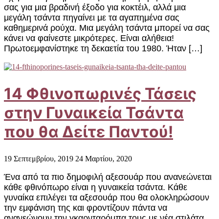
σας για μια βραδινή έξοδο για κοκτέιλ, αλλά μια
μεγάλη τσάντα πηγαίνει με τα αγαπημένα σας
καθημερινά ρούχα. Μια μεγάλη τσάντα μπορεί να σας
κάνει να φαίνεστε μικρότερες. Είναι αλήθεια!
Πρωτοεμφανίστηκε τη δεκαετία του 1980. Ήταν […]
14 Φθινοπωρινές Τάσεις
στην Γυναικεία Τσάντα
που θα Δείτε Παντού!
19 Σεπτεμβρίου, 2019
24 Μαρτίου, 2020
Ένα από τα πιο δημοφιλή αξεσουάρ που ανανεώνεται
κάθε φθινόπωρο είναι η γυναικεία τσάντα. Κάθε
γυναίκα επιλέγει τα αξεσουάρ που θα ολοκληρώσουν
την εμφάνιση της και φροντίζουν πάντα να
ανανεώνουν την γκαρνταρόμπα τους με νέα στιλάτα