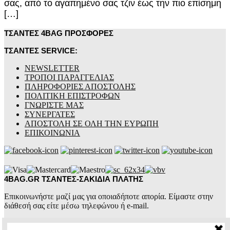
σας, από το αγαπημένο σας τζιν έως την πιο επίσημη
[…]
ΤΣΑΝΤΕΣ 4BAG ΠΡΟΣΦΟΡΕΣ
ΤΣΑΝΤΕΣ SERVICE:
NEWSLETTER
ΤΡΟΠΟΙ ΠΑΡΑΓΓΕΛΙΑΣ
ΠΛΗΡΟΦΟΡΙΕΣ ΑΠΟΣΤΟΛΗΣ
ΠΟΛΙΤΙΚΗ ΕΠΙΣΤΡΟΦΩΝ
ΓΝΩΡΙΣΤΕ ΜΑΣ
ΣΥΝΕΡΓΑΤΕΣ
ΑΠΟΣΤΟΛΗ ΣΕ ΟΛΗ ΤΗΝ ΕΥΡΩΠΗ
ΕΠΙΚΟΙΝΩΝΙΑ
4BAG.GR ΤΣΑΝΤΕΣ-ΣΑΚΙΔΙΑ ΠΛΑΤΗΣ
Επικοινωνήστε μαζί μας για οποιαδήποτε απορία. Είμαστε στην
διάθεσή σας είτε μέσω τηλεφώνου ή e-mail.
4BAG.GR