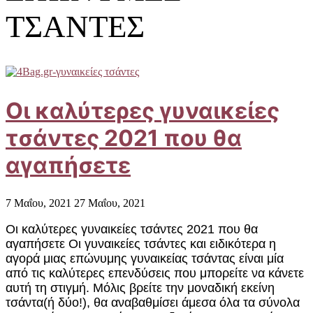
ΤΣΑΝΤΕΣ
Οι καλύτερες γυναικείες
τσάντες 2021 που θα
αγαπήσετε
7 Μαΐου, 2021
27 Μαΐου, 2021
Οι καλύτερες γυναικείες τσάντες 2021 που θα
αγαπήσετε Οι γυναικείες τσάντες και ειδικότερα η
αγορά μιας επώνυμης γυναικείας τσάντας είναι μία
από τις καλύτερες επενδύσεις που μπορείτε να κάνετε
αυτή τη στιγμή. Μόλις βρείτε την μοναδική εκείνη
τσάντα(ή δύο!), θα αναβαθμίσει άμεσα όλα τα σύνολα