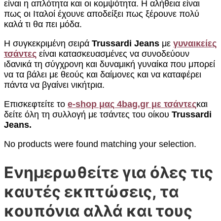
είναι η απλότητα και οι κομψότητα. Η αλήθεια είναι
πως οι Ιταλοί έχουνε αποδείξει πως ξέρουνε πολύ
καλά τι θα πει μόδα.
Η συγκεκριμένη σειρά
Trussardi Jeans
με
γυναικείες
τσάντες
είναι κατασκευασμένες να συνοδεύουν
ιδανικά τη σύγχρονη και δυναμική γυναίκα που μπορεί
να τα βάλει με θεούς και δαίμονες και να καταφέρει
πάντα να βγαίνει νικήτρια.
Επισκεφτείτε το
e-shop μας 4bag.gr με τσάντες
και
δείτε όλη τη συλλογή με τσάντες του οίκου
Trussardi
Jeans.
No products were found matching your selection.
Ενημερωθείτε για όλες τις
καυτές εκπτώσεις, τα
κουπόνια αλλά και τους