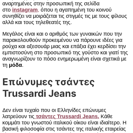
αναρτημένες στην προσωπική της σελίδα
στο
instagram
,
όπου η αγαπημένη του κοινού
συνηθίζει να μοιράζεται τις στιγμές τις με τους φίλους
αλλά και τους τηλεθεατές της.
Μεγάλος είναι και ο αριθμός των γυναικών που την
παρακολουθούν προκειμένου να πάρουνε ιδέες για
ρούχα και αξεσουάρ μιας και επάξια έχει κερδίσει την
εμπιστοσύνη στο προσωπικό της γούστο και γιατί της
αναγνωρίζουν το πόσο ενημερωμένη είναι σχετικά με
τη
μόδα
.
Επώνυμες τσάντες
Trussardi Jeans
Δεν είναι τυχαίο που οι Ελληνίδες επώνυμες
λατρεύουν τις
τσάντες Trussardi Jeans.
Κάθε
κομμάτι του γνωστού ιταλικού οίκου είναι ιδιαίτερο. Η
βασική φιλοσοφία στις τσάντες της ιταλικής εταιρείας