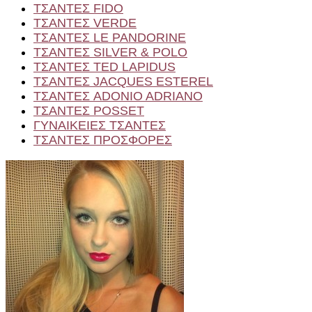
ΤΣΑΝΤΕΣ FIDO
ΤΣΑΝΤΕΣ VERDE
ΤΣΑΝΤΕΣ LE PANDORINE
ΤΣΑΝΤΕΣ SILVER & POLO
ΤΣΑΝΤΕΣ TED LAPIDUS
ΤΣΑΝΤΕΣ JACQUES ESTEREL
ΤΣΑΝΤΕΣ ADONIO ADRIANO
ΤΣΑΝΤΕΣ POSSET
ΓΥΝΑΙΚΕΙΕΣ ΤΣΑΝΤΕΣ
ΤΣΑΝΤΕΣ ΠΡΟΣΦΟΡΕΣ