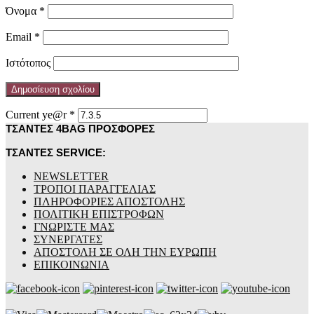
Όνομα
*
Email
*
Ιστότοπος
Current ye@r
*
ΤΣΑΝΤΕΣ 4BAG ΠΡΟΣΦΟΡΕΣ
ΤΣΑΝΤΕΣ SERVICE:
NEWSLETTER
ΤΡΟΠΟΙ ΠΑΡΑΓΓΕΛΙΑΣ
ΠΛΗΡΟΦΟΡΙΕΣ ΑΠΟΣΤΟΛΗΣ
ΠΟΛΙΤΙΚΗ ΕΠΙΣΤΡΟΦΩΝ
ΓΝΩΡΙΣΤΕ ΜΑΣ
ΣΥΝΕΡΓΑΤΕΣ
ΑΠΟΣΤΟΛΗ ΣΕ ΟΛΗ ΤΗΝ ΕΥΡΩΠΗ
ΕΠΙΚΟΙΝΩΝΙΑ