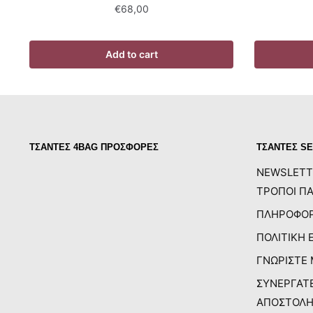
€
68,00
Add to cart
ΤΣΑΝΤΕΣ 4BAG ΠΡΟΣΦΟΡΕΣ
ΤΣΑΝΤΕΣ SE
NEWSLETT
ΤΡΟΠΟΙ ΠΑ
ΠΛΗΡΟΦΟΡ
ΠΟΛΙΤΙΚΗ 
ΓΝΩΡΙΣΤΕ
ΣΥΝΕΡΓΑΤ
ΑΠΟΣΤΟΛΗ