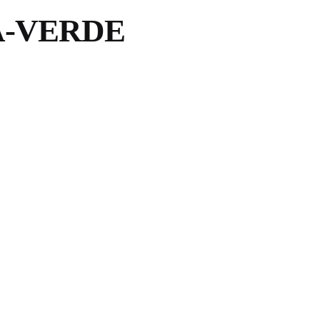
Α-VERDE