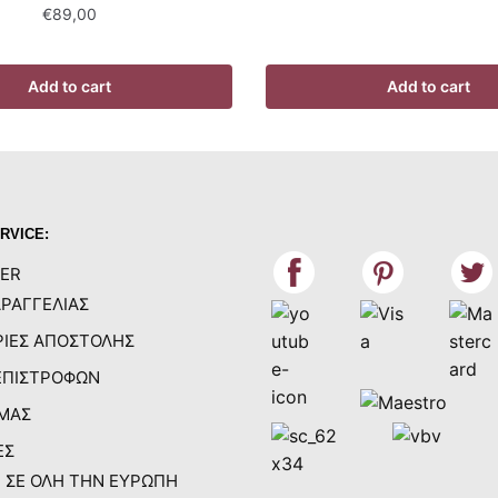
€
89,00
Add to cart
Add to cart
RVICE:
ER
ΡΑΓΓΕΛΙΑΣ
ΙΕΣ ΑΠΟΣΤΟΛΗΣ
ΕΠΙΣΤΡΟΦΩΝ
 ΜΑΣ
ΕΣ
 ΣΕ ΟΛΗ ΤΗΝ ΕΥΡΩΠΗ