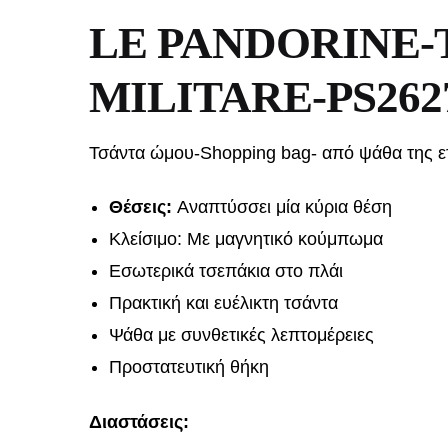
LE PANDORINE
MILITARE-PS262
Τσάντα ώμου-Shopping bag- από ψάθα της ε
Θέσεις:
Αναπτύσσει μία κύρια θέση
Κλείσιμο: Με μαγνητικό κούμπωμα
Εσωτερικά τσεπάκια στο πλάι
Πρακτική και ευέλικτη τσάντα
Ψάθα με συνθετικές λεπτομέρειες
Προστατευτική θήκη
Διαστάσεις: