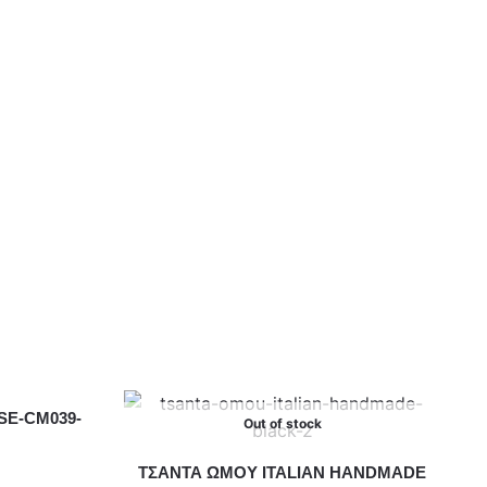
SE-CM039-
Out of stock
ΤΣΑΝΤΑ ΩΜΟΥ ITALIAN HANDMADE