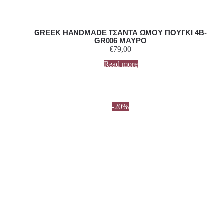
GREEK HANDMADE ΤΣΑΝΤΑ ΩΜΟΥ ΠΟΥΓΚΙ 4B-
GR006 ΜΑΥΡΟ
€
79,00
Read more
-20%