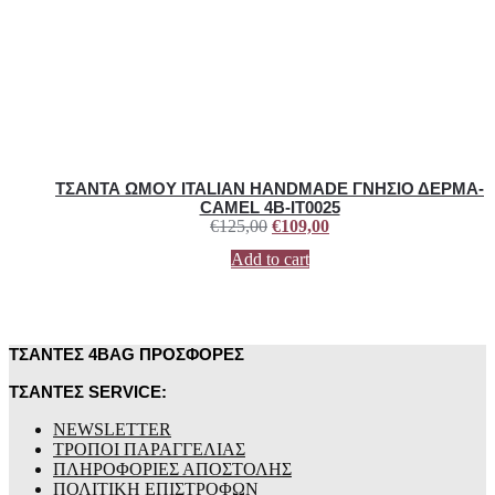
ΤΣΑΝΤΑ ΩΜΟΥ ITALIAN HANDMADE ΓΝΗΣΙΟ ΔΕΡΜΑ-
CAMEL 4B-IT0025
€
125,00
€
109,00
Add to cart
ΤΣΑΝΤΕΣ 4BAG ΠΡΟΣΦΟΡΕΣ
ΤΣΑΝΤΕΣ SERVICE:
NEWSLETTER
ΤΡΟΠΟΙ ΠΑΡΑΓΓΕΛΙΑΣ
ΠΛΗΡΟΦΟΡΙΕΣ ΑΠΟΣΤΟΛΗΣ
ΠΟΛΙΤΙΚΗ ΕΠΙΣΤΡΟΦΩΝ