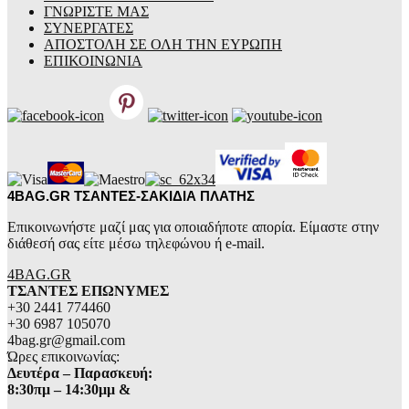
ΓΝΩΡΙΣΤΕ ΜΑΣ
ΣΥΝΕΡΓΑΤΕΣ
ΑΠΟΣΤΟΛΗ ΣΕ ΟΛΗ ΤΗΝ ΕΥΡΩΠΗ
ΕΠΙΚΟΙΝΩΝΙΑ
4BAG.GR ΤΣΑΝΤΕΣ-ΣΑΚΙΔΙΑ ΠΛΑΤΗΣ
Επικοινωνήστε μαζί μας για οποιαδήποτε απορία. Είμαστε στην
διάθεσή σας είτε μέσω τηλεφώνου ή e-mail.
4BAG.GR
ΤΣΑΝΤΕΣ ΕΠΩΝΥΜΕΣ
+30 2441 774460
+30 6987 105070
4bag.gr@gmail.com
Ώρες επικοινωνίας:
Δευτέρα – Παρασκευή:
8:30πμ – 14:30μμ &