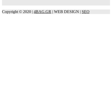
Copyright © 2020 |
4BAG.GR
| WEB DESIGN |
SEO