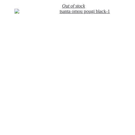
Out of stock