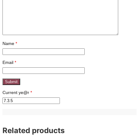
Name
*
Email
*
Current ye@r
*
Related products