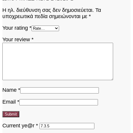
Η ηλ. διεύθυνση σας δεν δημοσιεύεται.
Τα
υποχρεωτικά πεδία σημειώνονται με
*
Your rating
*
Your review
*
Name
*
Email
*
Current ye@r
*