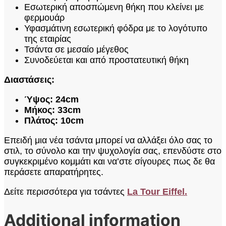
Εσωτερική αποσπώμενη θήκη που κλείνει με
φερμουάρ
Υφασμάτινη εσωτερική φόδρα με το λογότυπο
της εταιρίας
Τσάντα σε μεσαίο μέγεθος
Συνοδεύεται και από προστατευτική θήκη
Διαστάσεις:
Ύψος: 24cm
Μήκος: 33cm
Πλάτος: 10cm
Επειδή μια νέα τσάντα μπορεί να αλλάξει όλο σας το
στιλ, το σύνολο και την ψυχολογία σας, επενδύστε στο
συγκεκριμένο κομμάτι και να’στε σίγουρες πως δε θα
περάσετε απαρατήρητες.
Δείτε περισσότερα για τσάντες
La Tour Eiffel.
Additional information