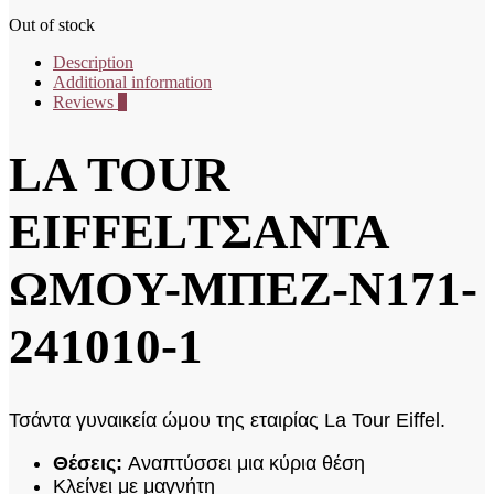
Out of stock
Description
Additional information
Reviews
0
LA TOUR
EIFFELΤΣΑΝΤΑ
ΩΜΟΥ-ΜΠΕΖ-Ν171-
241010-1
Τσάντα γυναικεία ώμου της εταιρίας La Tour Eiffel.
Θέσεις:
Αναπτύσσει μια κύρια θέση
Κλείνει με μαγνήτη