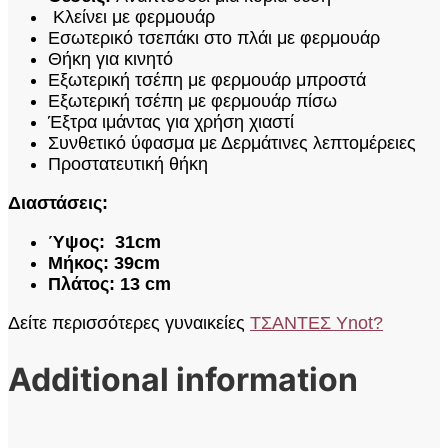
Κλείνει με φερμουάρ
Εσωτερικό τσεπάκι στο πλάι με φερμουάρ
Θήκη για κινητό
Εξωτερική τσέπη με φερμουάρ μπροστά
Εξωτερική τσέπη με φερμουάρ πίσω
Έξτρα ιμάντας για χρήση χιαστί
Συνθετικό ύφασμα με Δερμάτινες λεπτομέρειες
Προστατευτική θήκη
Διαστάσεις:
Ύψος: 31cm
Μήκος: 39cm
Πλάτος: 13 cm
Δείτε περισσότερες γυναικείες
ΤΣΑΝΤΕΣ Ynot?
Additional information