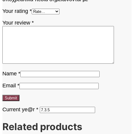
Your rating
*
Your review
*
Name
*
Email
*
Current ye@r
*
Related products