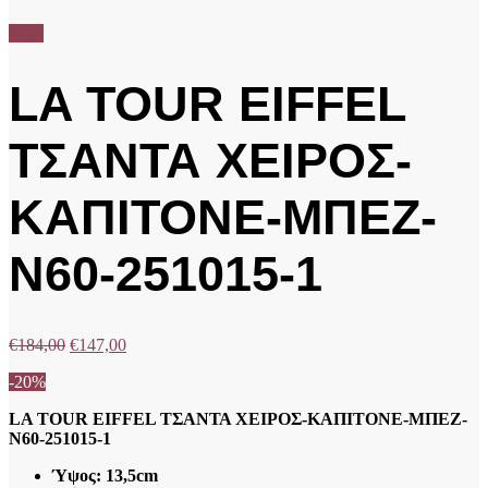
Sale!
LA TOUR EIFFEL
ΤΣΑΝΤΑ ΧΕΙΡΟΣ-
ΚΑΠΙΤΟΝΕ-ΜΠΕΖ-
N60-251015-1
€
184,00
€
147,00
-20%
LA TOUR EIFFEL ΤΣΑΝΤΑ ΧΕΙΡΟΣ-ΚΑΠΙΤΟΝΕ-ΜΠΕΖ-
N60-251015-1
Ύψος: 13,5cm