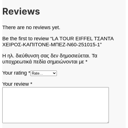
Reviews
There are no reviews yet.
Be the first to review “LA TOUR EIFFEL ΤΣΑΝΤΑ
ΧΕΙΡΟΣ-ΚΑΠΙΤΟΝΕ-ΜΠΕΖ-N60-251015-1”
Η ηλ. διεύθυνση σας δεν δημοσιεύεται.
Τα
υποχρεωτικά πεδία σημειώνονται με
*
Your rating
*
Your review
*