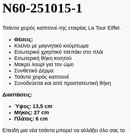
N60-251015-1
Τσάντα χειρός καπιτονέ-της εταιρίας La Tour Eiffel.
Θέσεις:
Κλείνει με μαγνητικό κούμπωμα
Εσωτερικό χρηστικό τσεπάκι στο πλάι
Εσωτερική θήκη κινητού
Μακρύ λουρί για τον ώμο
Συνθετικό Δέρμα
Τσάντα χειρός καπιτονέ
Συνοδεύεται και από προστατευτική θήκη
Διαστάσεις:
Ύψος: 13,5 cm
Μήκος: 27 cm
Πλάτος: 6 cm
Επειδή μια νέα τσάντα μπορεί να αλλάξει όλο σας το