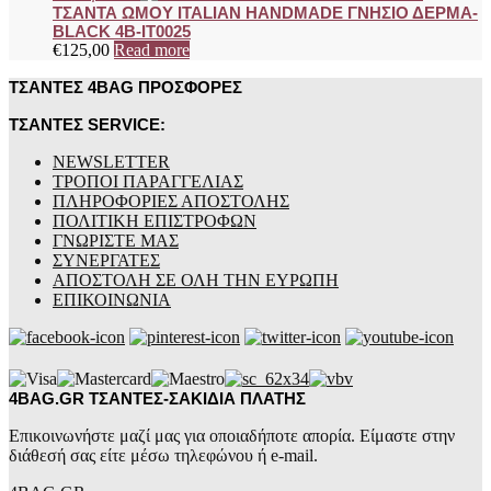
ΤΣΑΝΤΑ ΩΜΟΥ ITALIAN HANDMADE ΓΝΗΣΙΟ ΔΕΡΜΑ-
BLACK 4B-IT0025
€
125,00
Read more
ΤΣΑΝΤΕΣ 4BAG ΠΡΟΣΦΟΡΕΣ
ΤΣΑΝΤΕΣ SERVICE:
NEWSLETTER
ΤΡΟΠΟΙ ΠΑΡΑΓΓΕΛΙΑΣ
ΠΛΗΡΟΦΟΡΙΕΣ ΑΠΟΣΤΟΛΗΣ
ΠΟΛΙΤΙΚΗ ΕΠΙΣΤΡΟΦΩΝ
ΓΝΩΡΙΣΤΕ ΜΑΣ
ΣΥΝΕΡΓΑΤΕΣ
ΑΠΟΣΤΟΛΗ ΣΕ ΟΛΗ ΤΗΝ ΕΥΡΩΠΗ
ΕΠΙΚΟΙΝΩΝΙΑ
4BAG.GR ΤΣΑΝΤΕΣ-ΣΑΚΙΔΙΑ ΠΛΑΤΗΣ
Επικοινωνήστε μαζί μας για οποιαδήποτε απορία. Είμαστε στην
διάθεσή σας είτε μέσω τηλεφώνου ή e-mail.