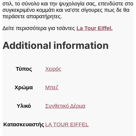
στιλ, το σύνολο και την ψυχολογία σας, επενδύστε στο
συγκεκριμένο κομμάτι και να’στε σίγουρες πως δε θα
περάσετε απαρατήρητες.
Δείτε περισσότερα για τσάντες
La Tour Eiffel.
Additional information
Τύπος
Χειρός
Χρώμα
Μπεζ
Υλικό
Συνθετικό Δέρμα
Κατασκευαστής
LA TOUR EIFFEL