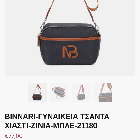
BINNARI-ΓΥΝΑΙΚΕΙΑ ΤΣΑΝΤΑ
ΧΙΑΣΤΙ-ZINIA-ΜΠΛΕ-21180
€
77,00