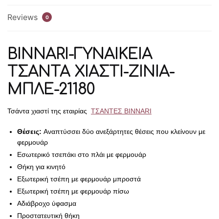
Reviews
0
BINNARI-ΓΥΝΑΙΚΕΙΑ
ΤΣΑΝΤΑ ΧΙΑΣΤΙ-ZINIA-
ΜΠΛΕ-21180
Τσάντα χιαστί της εταιρίας
ΤΣΑΝΤΕΣ BINNARI
Θέσεις:
Αναπτύσσει δύο ανεξάρτητες θέσεις που κλείνουν με
φερμουάρ
Εσωτερικό τσεπάκι στο πλάι με φερμουάρ
Θήκη για κινητό
Εξωτερική τσέπη με φερμουάρ μπροστά
Εξωτερική τσέπη με φερμουάρ πίσω
Αδιάβροχο ύφασμα
Προστατευτική θήκη