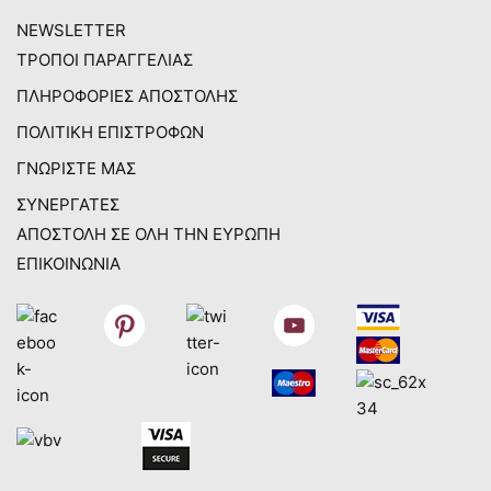
NEWSLETTER
ΤΡΟΠΟΙ ΠΑΡΑΓΓΕΛΙΑΣ
ΠΛΗΡΟΦΟΡΙΕΣ ΑΠΟΣΤΟΛΗΣ
ΠΟΛΙΤΙΚΗ ΕΠΙΣΤΡΟΦΩΝ
ΓΝΩΡΙΣΤΕ ΜΑΣ
ΣΥΝΕΡΓΑΤΕΣ
ΑΠΟΣΤΟΛΗ ΣΕ ΟΛΗ ΤΗΝ ΕΥΡΩΠΗ
ΕΠΙΚΟΙΝΩΝΙΑ