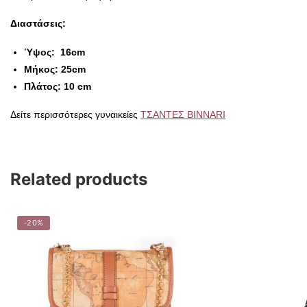
Διαστάσεις:
Ύψος: 16cm
Μήκος: 25cm
Πλάτος: 10 cm
Δείτε περισσότερες γυναικείες
ΤΣΑΝΤΕΣ BINNARI
Related products
-20%