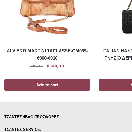
ALVIERO MARTINI 1ACLASSE-CM039-
ITALIAN HA
6000-0010
ΓΝΗΣΙΟ ΔΕΡ
€
148,00
€
185,00
Add to cart
ΤΣΑΝΤΕΣ 4BAG ΠΡΟΣΦΟΡΕΣ
ΤΣΑΝΤΕΣ SERVICE: