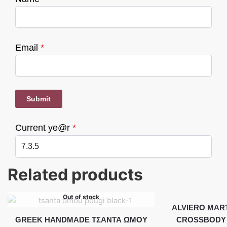
Email
*
Current ye@r
*
Related products
Out of stock
ALVIERO MAR
GREEK HANDMADE ΤΣΑΝΤΑ ΩΜΟΥ
CROSSBODY B