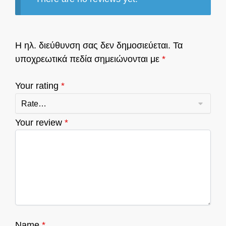
Η ηλ. διεύθυνση σας δεν δημοσιεύεται.
Τα
υποχρεωτικά πεδία σημειώνονται με
*
Your rating
*
Your review
*
Name
*