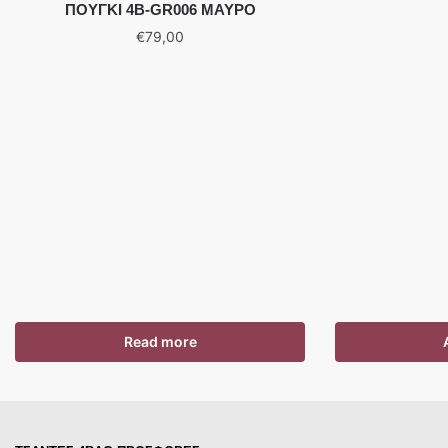
ΠΟΥΓΚΙ 4B-GR006 ΜΑΥΡΟ
€
79,00
Read more