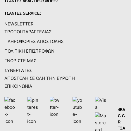
ΤΣΑΝΤΕΣ 4BAG ΠΡΟΣΦΟΡΕΣ
ΤΣΑΝΤΕΣ SERVICE:
NEWSLETTER
ΤΡΟΠΟΙ ΠΑΡΑΓΓΕΛΙΑΣ
ΠΛΗΡΟΦΟΡΙΕΣ ΑΠΟΣΤΟΛΗΣ
ΠΟΛΙΤΙΚΗ ΕΠΙΣΤΡΟΦΩΝ
ΓΝΩΡΙΣΤΕ ΜΑΣ
ΣΥΝΕΡΓΑΤΕΣ
ΑΠΟΣΤΟΛΗ ΣΕ ΟΛΗ ΤΗΝ ΕΥΡΩΠΗ
ΕΠΙΚΟΙΝΩΝΙΑ
4BA
G.G
R
ΤΣΑ