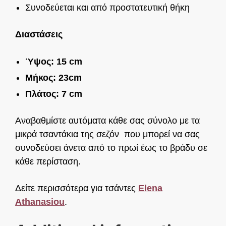
Συνοδεύεται και από προστατευτική θήκη
Διαστάσεις
Ύψος: 15 cm
Μήκος: 23cm
Πλάτος: 7 cm
Αναβαθμίστε αυτόματα κάθε σας σύνολο με τα
μικρά τσαντάκια της σεζόν που μπορεί να σας
συνοδεύσει άνετα από το πρωί έως το βράδυ σε
κάθε περίσταση.
Δείτε περισσότερα για τσάντες
Elena
Athanasiou
.