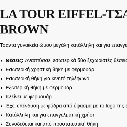
LA TOUR EIFFEL-ΤΣ
BROWN
Τσάντα γυναικεία ώμου μεγάλη κατάλληλη και για επαγγ
Θέσεις:
Αναπτύσσει εσωτερικά δύο ξεχωριστές θέσει
Εσωτερική χρηστική θήκη με φερμουάρ
Εσωτερική θήκη για κινητό τηλέφωνο
Εξωτερική θήκη με φερμουάρ
Κλείνει με φερμουάρ
Έχει επένδυση με φόδρα από ύφασμα με το logo της ε
Κατάλληλη και για επαγγελματική χρήση
Συνοδεύεται και από προστατευτική θήκη