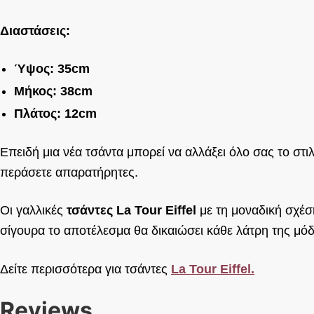
Διαστάσεις:
Ύψος: 35cm
Μήκος: 38cm
Πλάτος: 12cm
Επειδή μια νέα τσάντα μπορεί να αλλάξει όλο σας το στι
περάσετε απαρατήρητες.
Οι γαλλικές
τσάντες La Tour Eiffel
με τη μοναδική σχέση
σίγουρα το αποτέλεσμα θα δικαιώσει κάθε λάτρη της μόδ
Δείτε περισσότερα για τσάντες
La Tour Eiffel.
Reviews