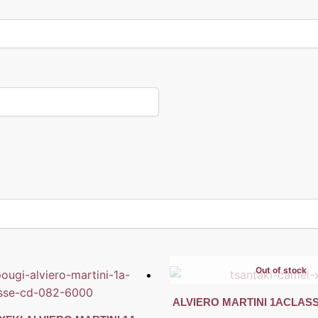
Out of stock
ALVIERO MARTINI 1ACLASS