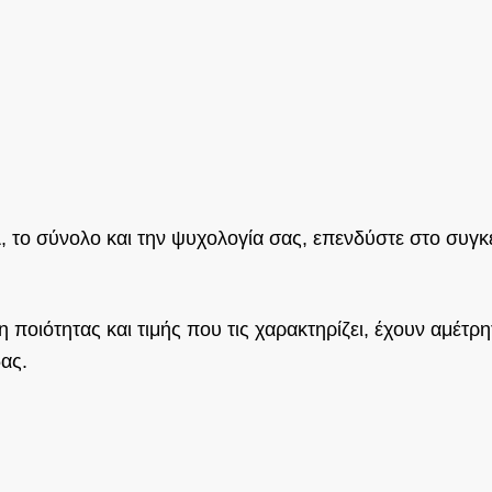
λ, το σύνολο και την ψυχολογία σας, επενδύστε στο συγκ
 ποιότητας και τιμής που τις χαρακτηρίζει, έχουν αμέτρητ
ας.