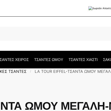
ΣΑΝΤΕΣ ΧΕΙΡΟΣ
ΤΣΑΝΤΕΣ ΩΜΟΥ
ΤΣΑΝΤΕΣ ΧΙΑΣΤΙ
ΣΑΚ
ΚΕΣ ΤΣΑΝΤΕΣ
LA TOUR EIFFEL-ΤΣΑΝΤΑ ΩΜΟΥ ΜΕΓΑ
/
ΑΝΤΑ ΩΜΟΥ ΜΕΓΑΛΗ-Ν