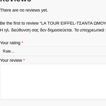
There are no reviews yet.
Be the first to review “LA TOUR EIFFEL-ΤΣΑΝΤΑ Ω
Η ηλ. διεύθυνση σας δεν δημοσιεύεται.
Τα υποχρεωτικά 
Your rating
*
Your review
*