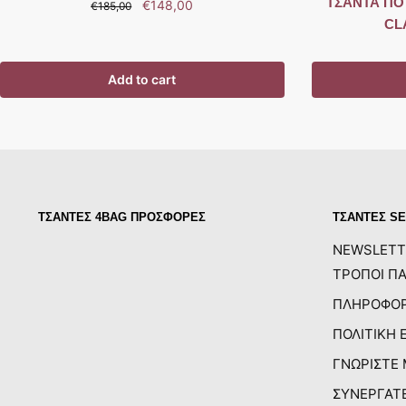
ΤΣΑΝΤΑ ΠΟΥ
€
148,00
€
185,00
CL
Add to cart
ΤΣΑΝΤΕΣ 4BAG ΠΡΟΣΦΟΡΕΣ
ΤΣΑΝΤΕΣ SE
NEWSLETT
ΤΡΟΠΟΙ ΠΑ
ΠΛΗΡΟΦΟΡ
ΠΟΛΙΤΙΚΗ 
ΓΝΩΡΙΣΤΕ
ΣΥΝΕΡΓΑΤ