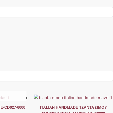
E-CD027-6000
ITALIAN HANDMADE ΤΣΑΝΤΑ ΩΜΟΥ