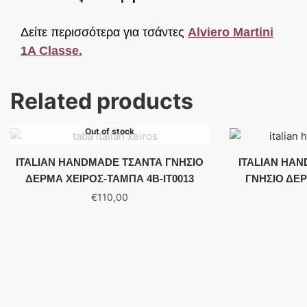
Δείτε περισσότερα για τσάντες
Alviero Martini
1A Classe.
Related products
Out of stock
ITALIAN HANDMADE ΤΣΑΝΤΑ ΓΝΗΣΙΟ
ITALIAN HA
ΔΕΡΜΑ ΧΕΙΡΟΣ-ΤΑΜΠΑ 4B-IT0013
ΓΝΗΣΙΟ ΔΕΡ
€
110,00