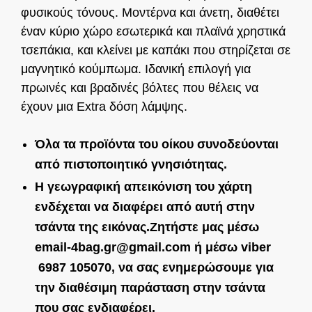
φυσικούς τόνους. Μοντέρνα και άνετη, διαθέτει
έναν κύριο χώρο εσωτερικά και πλαϊνά χρηστικά
τσεπάκια, και κλείνει με καπάκι που στηρίζεται σε
μαγνητικό κούμπωμα. Ιδανική επιλογή για
πρωινές και βραδινές βόλτες που θέλεις να
έχουν μια Extra δόση λάμψης.
Όλα τα προϊόντα του οίκου συνοδεύονται
από πιστοποιητικό γνησιότητας.
Η γεωγραφική απεικόνιση του χάρτη
ενδέχεται να διαφέρει από αυτή στην
τσάντα της εικόνας.
Ζητήστε μας μέσω
email-4bag.gr@gmail.com ή μέσω viber
6987 105070, να σας ενημερώσουμε για
την διαθέσιμη παράσταση στην τσάντα
που σας ενδιαφέρει.