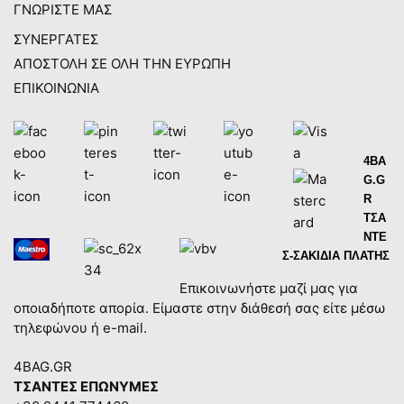
ΓΝΩΡΙΣΤΕ ΜΑΣ
ΣΥΝΕΡΓΑΤΕΣ
ΑΠΟΣΤΟΛΗ ΣΕ ΟΛΗ ΤΗΝ ΕΥΡΩΠΗ
ΕΠΙΚΟΙΝΩΝΙΑ
4BA
G.G
R
ΤΣΑ
ΝΤΕ
Σ-ΣΑΚΙΔΙΑ ΠΛΑΤΗΣ
Επικοινωνήστε μαζί μας για
οποιαδήποτε απορία. Είμαστε στην διάθεσή σας είτε μέσω
τηλεφώνου ή e-mail.
4BAG.GR
ΤΣΑΝΤΕΣ ΕΠΩΝΥΜΕΣ