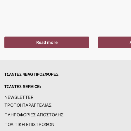
Read more
ΤΣΑΝΤΕΣ 4BAG ΠΡΟΣΦΟΡΕΣ
ΤΣΑΝΤΕΣ SERVICE:
NEWSLETTER
ΤΡΟΠΟΙ ΠΑΡΑΓΓΕΛΙΑΣ
ΠΛΗΡΟΦΟΡΙΕΣ ΑΠΟΣΤΟΛΗΣ
ΠΟΛΙΤΙΚΗ ΕΠΙΣΤΡΟΦΩΝ