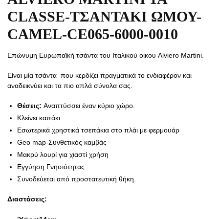
CLASSE-ΤΣΑΝΤΑΚΙ ΩΜΟΥ-
CAMEL-CE065-6000-0010
Επώνυμη Ευρωπαϊκή τσάντα του Ιταλικού οίκου Alviero Martini.
Είναι μία τσάντα που κερδίζει πραγματικά το ενδιαφέρον και
αναδεικνύει και τα πιο απλά σύνολα σας.
Θέσεις:
Αναπτύσσει έναν κύριο χώρο.
Κλείνει καπάκι
Εσωτερικά χρηστικά τσεπάκια στο πλάι με φερμουάρ
Geo map-Συνθετικός καμβάς
Μακρύ λουρί για χιαστί χρήση
Εγγύηση Γνησιότητας
Συνοδεύεται από προστατευτική θήκη.
Διαστάσεις: