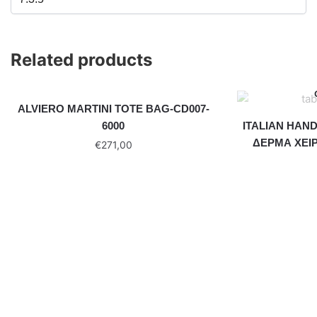
Related products
ALVIERO MARTINI TOTE BAG-CD007-
6000
ITALIAN HAN
ΔΕΡΜΑ ΧΕΙΡ
€
271,00