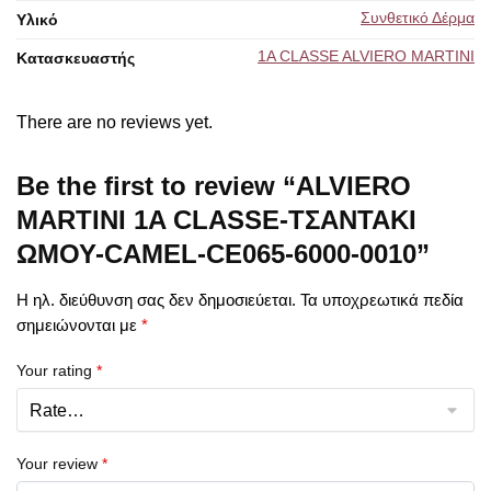
Συνθετικό Δέρμα
Υλικό
1A CLASSE ALVIERO MARTINI
Κατασκευαστής
There are no reviews yet.
Be the first to review “ALVIERO
MARTINI 1A CLASSE-ΤΣΑΝΤΑΚΙ
ΩΜΟΥ-CAMEL-CE065-6000-0010”
Η ηλ. διεύθυνση σας δεν δημοσιεύεται.
Τα υποχρεωτικά πεδία
σημειώνονται με
*
Your rating
*
Your review
*