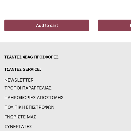
Add to cart
ΤΣΑΝΤΕΣ 4BAG ΠΡΟΣΦΟΡΕΣ
ΤΣΑΝΤΕΣ SERVICE:
NEWSLETTER
ΤΡΟΠΟΙ ΠΑΡΑΓΓΕΛΙΑΣ
ΠΛΗΡΟΦΟΡΙΕΣ ΑΠΟΣΤΟΛΗΣ
ΠΟΛΙΤΙΚΗ ΕΠΙΣΤΡΟΦΩΝ
ΓΝΩΡΙΣΤΕ ΜΑΣ
ΣΥΝΕΡΓΑΤΕΣ