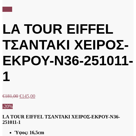
Sale!
LA TOUR EIFFEL
ΤΣΑΝΤΑΚΙ ΧΕΙΡΟΣ-
ΕΚΡΟΥ-N36-251011-
1
€
181,00
€
145,00
-20%
LA TOUR EIFFEL ΤΣΑΝΤΑΚΙ ΧΕΙΡΟΣ-ΕΚΡΟΥ-N36-
251011-1
Ύψος: 16,5cm