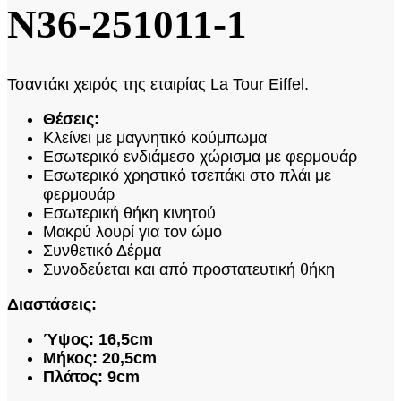
N36-251011-1
Τσαντάκι χειρός της εταιρίας La Tour Eiffel.
Θέσεις:
Κλείνει με μαγνητικό κούμπωμα
Εσωτερικό ενδιάμεσο χώρισμα με φερμουάρ
Εσωτερικό χρηστικό τσεπάκι στο πλάι με
φερμουάρ
Εσωτερική θήκη κινητού
Μακρύ λουρί για τον ώμο
Συνθετικό Δέρμα
Συνοδεύεται και από προστατευτική θήκη
Διαστάσεις:
Ύψος: 16,5cm
Μήκος: 20,5cm
Πλάτος: 9cm