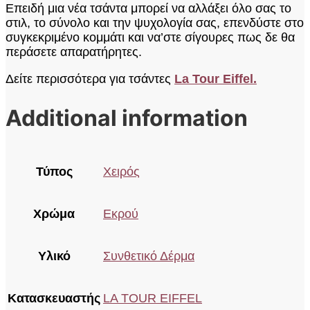
Επειδή μια νέα τσάντα μπορεί να αλλάξει όλο σας το
στιλ, το σύνολο και την ψυχολογία σας, επενδύστε στο
συγκεκριμένο κομμάτι και να’στε σίγουρες πως δε θα
περάσετε απαρατήρητες.
Δείτε περισσότερα για τσάντες
La Tour Eiffel.
Additional information
Τύπος
Χειρός
Χρώμα
Εκρού
Υλικό
Συνθετικό Δέρμα
Κατασκευαστής
LA TOUR EIFFEL