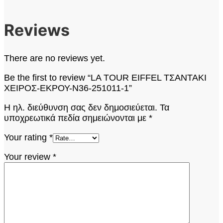
Reviews
There are no reviews yet.
Be the first to review “LA TOUR EIFFEL ΤΣΑΝΤΑΚΙ
ΧΕΙΡΟΣ-ΕΚΡΟΥ-N36-251011-1”
Η ηλ. διεύθυνση σας δεν δημοσιεύεται.
Τα
υποχρεωτικά πεδία σημειώνονται με
*
Your rating
*
Your review
*