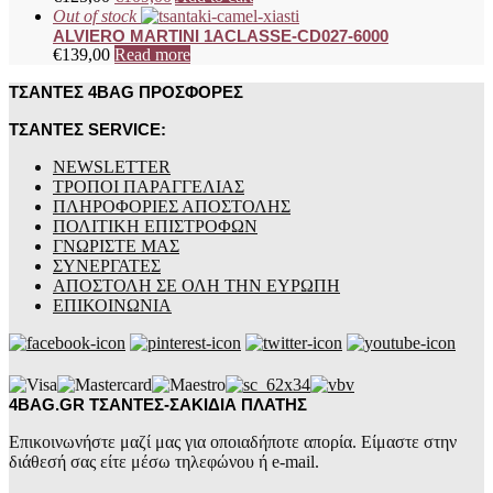
Out of stock
ALVIERO MARTINI 1ACLASSE-CD027-6000
€
139,00
Read more
ΤΣΑΝΤΕΣ 4BAG ΠΡΟΣΦΟΡΕΣ
ΤΣΑΝΤΕΣ SERVICE:
NEWSLETTER
ΤΡΟΠΟΙ ΠΑΡΑΓΓΕΛΙΑΣ
ΠΛΗΡΟΦΟΡΙΕΣ ΑΠΟΣΤΟΛΗΣ
ΠΟΛΙΤΙΚΗ ΕΠΙΣΤΡΟΦΩΝ
ΓΝΩΡΙΣΤΕ ΜΑΣ
ΣΥΝΕΡΓΑΤΕΣ
ΑΠΟΣΤΟΛΗ ΣΕ ΟΛΗ ΤΗΝ ΕΥΡΩΠΗ
ΕΠΙΚΟΙΝΩΝΙΑ
4BAG.GR ΤΣΑΝΤΕΣ-ΣΑΚΙΔΙΑ ΠΛΑΤΗΣ
Επικοινωνήστε μαζί μας για οποιαδήποτε απορία. Είμαστε στην
διάθεσή σας είτε μέσω τηλεφώνου ή e-mail.