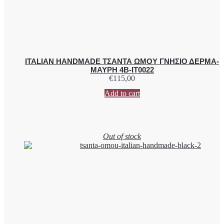
ITALIAN HANDMADE ΤΣΑΝΤΑ ΩΜΟΥ ΓΝΗΣΙΟ ΔΕΡΜΑ-
ΜΑΥΡΗ 4B-IT0022
€
115,00
Add to cart
Out of stock