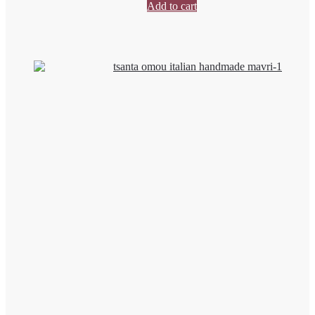
Add to cart