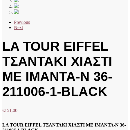
Previous
Next
LA TOUR EIFFEL
ΤΣΑΝΤΑΚΙ ΧΙΑΣΤΙ
ΜΕ ΙΜΑΝΤΑ-N 36-
211006-1-BLACK
€
151,00
LA TOUR EIFFEL ΤΣΑΝΤΑΚΙ ΧΙΑΣΤΙ ΜΕ ΙΜΑΝΤΑ-N 36-