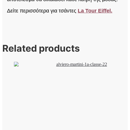
Δείτε περισσότερα για τσάντες
La Tour Eiffel.
Related products