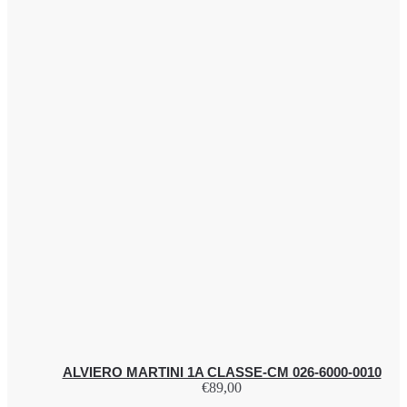
ALVIERO MARTINI 1A CLASSE-CM 026-6000-0010
€
89,00