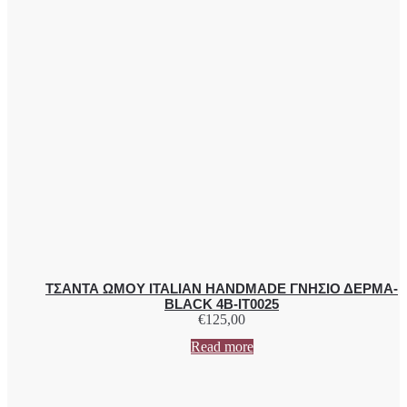
ΤΣΑΝΤΑ ΩΜΟΥ ITALIAN HANDMADE ΓΝΗΣΙΟ ΔΕΡΜΑ-
BLACK 4B-IT0025
€
125,00
Read more