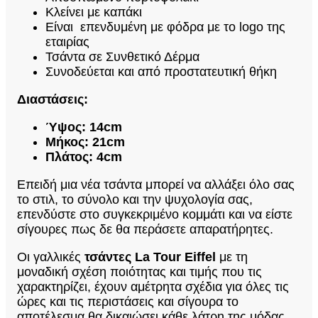
Κλείνει με καπάκι
Είναι επενδυμένη με φόδρα με το logo της
εταιρίας
Τσάντα σε Συνθετικό Δέρμα
Συνοδεύεται και από προστατευτική θήκη
Διαστάσεις:
Ύψος: 14cm
Μήκος: 21cm
Πλάτος: 4cm
Επειδή μια νέα τσάντα μπορεί να αλλάξει όλο σας
το στιλ, το σύνολο και την ψυχολογία σας,
επενδύστε στο συγκεκριμένο κομμάτι και να είστε
σίγουρες πως δε θα περάσετε απαρατήρητες.
Οι γαλλικές
τσάντες La Tour Eiffel
με τη
μοναδική σχέση ποιότητας και τιμής που τις
χαρακτηρίζει, έχουν αμέτρητα σχέδια για όλες τις
ώρες και τις περιστάσεις και σίγουρα το
αποτέλεσμα θα δικαιώσει κάθε λάτρη της μόδας.