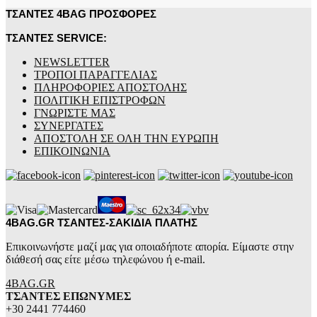
ΤΣΑΝΤΕΣ 4BAG ΠΡΟΣΦΟΡΕΣ
ΤΣΑΝΤΕΣ SERVICE:
NEWSLETTER
ΤΡΟΠΟΙ ΠΑΡΑΓΓΕΛΙΑΣ
ΠΛΗΡΟΦΟΡΙΕΣ ΑΠΟΣΤΟΛΗΣ
ΠΟΛΙΤΙΚΗ ΕΠΙΣΤΡΟΦΩΝ
ΓΝΩΡΙΣΤΕ ΜΑΣ
ΣΥΝΕΡΓΑΤΕΣ
ΑΠΟΣΤΟΛΗ ΣΕ ΟΛΗ ΤΗΝ ΕΥΡΩΠΗ
ΕΠΙΚΟΙΝΩΝΙΑ
4BAG.GR ΤΣΑΝΤΕΣ-ΣΑΚΙΔΙΑ ΠΛΑΤΗΣ
Επικοινωνήστε μαζί μας για οποιαδήποτε απορία. Είμαστε στην
διάθεσή σας είτε μέσω τηλεφώνου ή e-mail.
4BAG.GR
ΤΣΑΝΤΕΣ ΕΠΩΝΥΜΕΣ
+30 2441 774460