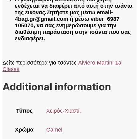
ενδέχεται να διαφέρει από αυτή στην τσάντα
της εικόνας.
Ζητήστε μας μέσω email-
4bag.gr@gmail.com ή μέσω viber 6987
105070, να σας ενημερώσουμε για την
διαθέσιμη παράσταση στην τσάντα που σας
ενδιαφέρει.
Δείτε περισσότερα για τσάντες
Alviero Martini 1a
Classe
Additional information
Τύπος
Χειρός-Χιαστί.
Χρώμα
Camel