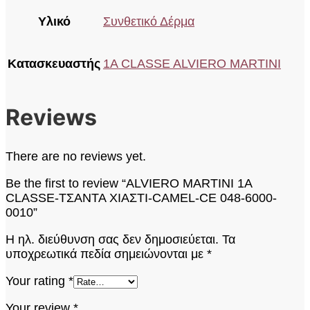
Υλικό
Συνθετικό Δέρμα
Κατασκευαστής
1A CLASSE ALVIERO MARTINI
Reviews
There are no reviews yet.
Be the first to review “ALVIERO MARTINI 1A
CLASSE-ΤΣΑΝΤΑ ΧΙΑΣΤΙ-CAMEL-CE 048-6000-
0010”
Η ηλ. διεύθυνση σας δεν δημοσιεύεται.
Τα
υποχρεωτικά πεδία σημειώνονται με
*
Your rating
*
Your review
*