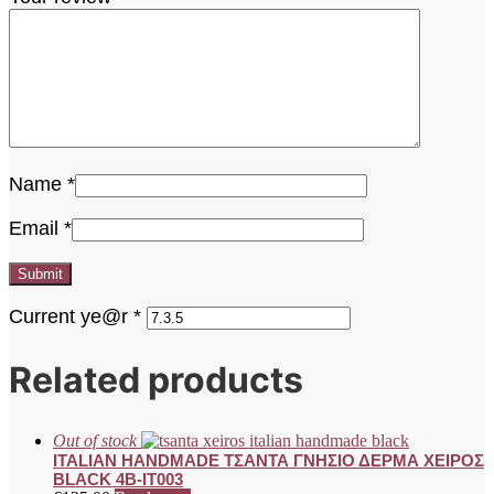
Name
*
Email
*
Current ye@r
*
Related products
Out of stock
ITALIAN HANDMADE ΤΣΑΝΤΑ ΓΝΗΣΙΟ ΔΕΡΜΑ ΧΕΙΡΟΣ
BLACK 4B-IT003