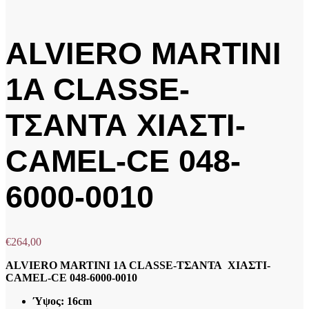
ALVIERO MARTINI
1A CLASSE-
ΤΣΑΝΤΑ ΧΙΑΣΤΙ-
CAMEL-CE 048-
6000-0010
€
264,00
ALVIERO MARTINI 1A CLASSE-ΤΣΑΝΤΑ ΧΙΑΣΤΙ-
CAMEL-CE 048-6000-0010
Ύψος: 16cm