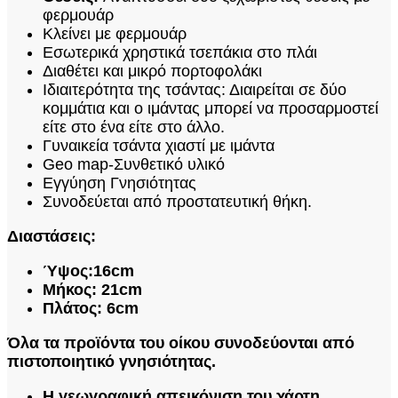
φερμουάρ
Κλείνει με φερμουάρ
Εσωτερικά χρηστικά τσεπάκια στο πλάι
Διαθέτει και μικρό πορτοφολάκι
Ιδιαιτερότητα της τσάντας: Διαιρείται σε δύο
κομμάτια και ο ιμάντας μπορεί να προσαρμοστεί
είτε στο ένα είτε στο άλλο.
Γυναικεία τσάντα χιαστί με ιμάντα
Geo map-Συνθετικό υλικό
Εγγύηση Γνησιότητας
Συνοδεύεται από προστατευτική θήκη.
Διαστάσεις:
Ύψος:16cm
Μήκος: 21cm
Πλάτος: 6cm
Όλα τα προϊόντα του οίκου συνοδεύονται από
πιστοποιητικό γνησιότητας.
Η γεωγραφική απεικόνιση του χάρτη