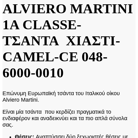
ALVIERO MARTINI
1A CLASSE-
ΤΣΑΝΤΑ ΧΙΑΣΤΙ-
CAMEL-CE 048-
6000-0010
Επώνυμη Ευρωπαϊκή τσάντα του Ιταλικού οίκου
Alviero Martini.
Είναι μία τσάντα που κερδίζει πραγματικά το
ενδιαφέρον και αναδεικνύει και τα πιο απλά σύνολα
σας.
Θέσεις:
Αναπτύσσει δύο ξεχωριστές θέσεις με