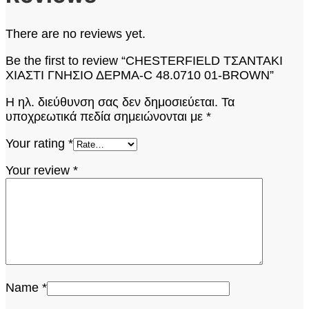
There are no reviews yet.
Be the first to review “CHESTERFIELD ΤΣΑΝΤΑΚΙ
ΧΙΑΣΤΙ ΓΝΗΣΙΟ ΔΕΡΜΑ-C 48.0710 01-BROWN”
Η ηλ. διεύθυνση σας δεν δημοσιεύεται.
Τα
υποχρεωτικά πεδία σημειώνονται με
*
Your rating
*
Your review
*
Name
*