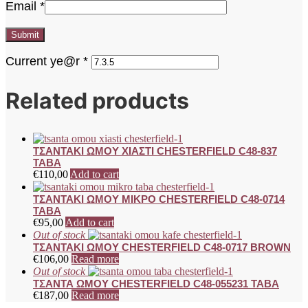
Email
*
Current ye@r
*
Related products
ΤΣΑΝΤΑΚΙ ΩΜΟΥ ΧΙΑΣΤΙ CHESTERFIELD C48-837
TABA
€
110,00
Add to cart
ΤΣΑΝΤΑΚΙ ΩΜΟΥ ΜΙΚΡΟ CHESTERFIELD C48-0714
TABA
€
95,00
Add to cart
Out of stock
ΤΣΑΝΤΑΚΙ ΩΜΟΥ CHESTERFIELD C48-0717 BROWN
€
106,00
Read more
Out of stock
ΤΣΑΝΤΑ ΩΜΟΥ CHESTERFIELD C48-055231 TABA
€
187,00
Read more