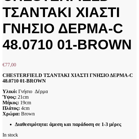
ΤΣΑΝΤΑΚΙ ΧΙΑΣΤΙ
ΓΝΗΣΙΟ ΔΕΡΜΑ-C
48.0710 01-BROWN
€
77,00
CHESTERFIELD ΤΣΑΝΤΑΚΙ ΧΙΑΣΤΙ ΓΝΗΣΙΟ ΔΕΡΜΑ-C
48.0710 01-BROWN
Υλικό:
Γνήσιο Δέρμα
Ύψος:
21cm
Μήκος:
19cm
Πλάτος:
4cm
Χρώμα:
Brown
Διαθεσιμότητα: άμεση και παράδοση σε 1-3 μέρες
In stock