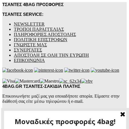
ΤΣΑΝΤΕΣ 4BAG ΠΡΟΣΦΟΡΕΣ
ΤΣΑΝΤΕΣ SERVICE:
NEWSLETTER
ΤΡΟΠΟΙ ΠΑΡΑΓΓΕΛΙΑΣ
ΠΛΗΡΟΦΟΡΙΕΣ ΑΠΟΣΤΟΛΗΣ
ΠΟΛΙΤΙΚΗ ΕΠΙΣΤΡΟΦΩΝ
ΓΝΩΡΙΣΤΕ ΜΑΣ
ΣΥΝΕΡΓΑΤΕΣ
ΑΠΟΣΤΟΛΗ ΣΕ ΟΛΗ ΤΗΝ ΕΥΡΩΠΗ
ΕΠΙΚΟΙΝΩΝΙΑ
4BAG.GR ΤΣΑΝΤΕΣ-ΣΑΚΙΔΙΑ ΠΛΑΤΗΣ
Επικοινωνήστε μαζί μας για οποιαδήποτε απορία. Είμαστε στην
διάθεσή σας είτε μέσω τηλεφώνου ή e-mail.
4BAG.GR
ΤΣΑΝΤΕΣ ΕΠΩΝΥΜΕΣ
+30 2441 774460
+30 6987 105070