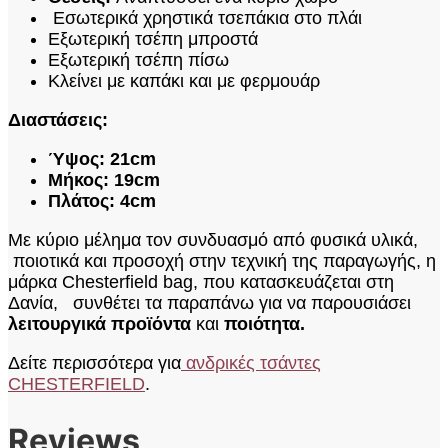
Εσωτερικά χρηστικά τσεπάκια στο πλάι
Εξωτερική τσέπη μπροστά
Εξωτερική τσέπη πίσω
Κλείνει με καπάκι και με φερμουάρ
Διαστάσεις:
Ύψος:
21cm
Μήκος: 19cm
Πλάτος: 4cm
Με κύριο μέλημα τον συνδυασμό από φυσικά υλικά,
ποιοτικά και προσοχή στην τεχνική της παραγωγής, η
μάρκα Chesterfield bag, που κατασκευάζεται στη
Δανία, συνθέτει τα παραπάνω για να παρουσιάσει
λειτουργικά προϊόντα
και
ποιότητα.
Δείτε περισσότερα για
ανδρικές τσάντες
CHESTERFIELD
.
Reviews