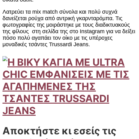
Λατρεύει τα mix match σύνολα και πολύ συχνά
δανείζεται ρούχα από αντρική γκαρνταρόμπα. Τις
φωτογραφίες της μοιράστηκε με τους διαδικτυακούς
της φίλους στη σελίδα της στο Ιnstagram για να δείξει
πόσο πολύ αγαπάει τον οίκο με τις υπέροχες
μοναδικές τσάντες Trussardi Jeans.
Αποκτήστε κι εσείς τις