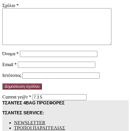
Σχόλιο
*
Όνομα
*
Email
*
Ιστότοπος
Current ye@r
*
ΤΣΑΝΤΕΣ 4BAG ΠΡΟΣΦΟΡΕΣ
ΤΣΑΝΤΕΣ SERVICE:
NEWSLETTER
ΤΡΟΠΟΙ ΠΑΡΑΓΓΕΛΙΑΣ