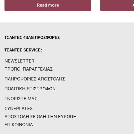
Read more
ΤΣΑΝΤΕΣ 4BAG ΠΡΟΣΦΟΡΕΣ
ΤΣΑΝΤΕΣ SERVICE:
NEWSLETTER
ΤΡΟΠΟΙ ΠΑΡΑΓΓΕΛΙΑΣ
ΠΛΗΡΟΦΟΡΙΕΣ ΑΠΟΣΤΟΛΗΣ
ΠΟΛΙΤΙΚΗ ΕΠΙΣΤΡΟΦΩΝ
ΓΝΩΡΙΣΤΕ ΜΑΣ
ΣΥΝΕΡΓΑΤΕΣ
ΑΠΟΣΤΟΛΗ ΣΕ ΟΛΗ ΤΗΝ ΕΥΡΩΠΗ
ΕΠΙΚΟΙΝΩΝΙΑ