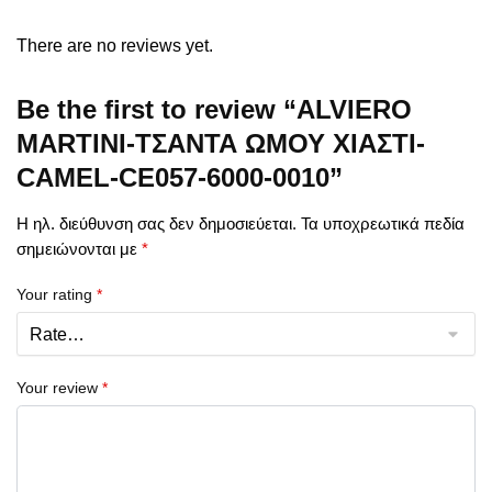
There are no reviews yet.
Be the first to review “ALVIERO
MARTINI-ΤΣΑΝΤΑ ΩΜΟΥ ΧΙΑΣΤΙ-
CAMEL-CE057-6000-0010”
Η ηλ. διεύθυνση σας δεν δημοσιεύεται.
Τα υποχρεωτικά πεδία
σημειώνονται με
*
Your rating
*
Your review
*