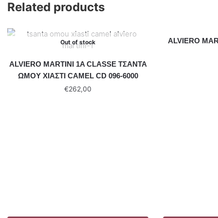
Related products
ALVIERO MAR
Out of stock
ALVIERO MARTINI 1A CLASSE ΤΣΑΝΤΑ
ΩΜΟΥ ΧΙΑΣΤΙ CAMEL CD 096-6000
€
262,00