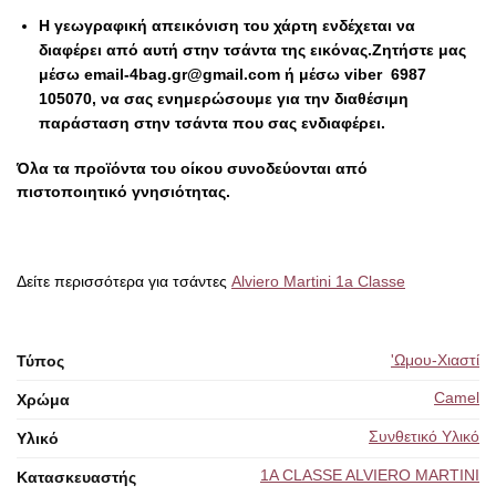
Η γεωγραφική απεικόνιση του χάρτη ενδέχεται να
διαφέρει από αυτή στην τσάντα της εικόνας.
Ζητήστε μας
μέσω email-4bag.gr@gmail.com ή μέσω viber 6987
105070, να σας ενημερώσουμε για την διαθέσιμη
παράσταση στην τσάντα που σας ενδιαφέρει.
Όλα τα προϊόντα του οίκου συνοδεύονται από
πιστοποιητικό γνησιότητας.
Δείτε περισσότερα για τσάντες
Alviero Martini 1a Classe
'Ωμου-Χιαστί
Τύπος
Camel
Χρώμα
Συνθετικό Υλικό
Υλικό
1A CLASSE ALVIERO MARTINI
Κατασκευαστής