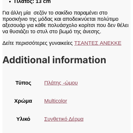
Πλάτος: 13 cm
Για άλλη μία σεζόν το σακίδιο παραμένει στο
προσκήνιο της μόδας και αποδεικνύεται πολύτιμο
αξεσουάρ για κάθε πολυάσχολο κορίτσι που δεν θέλει
να θυσιάζει το στυλ στο βωμό της άνεσης.
Δείτε περισσότερες γυναικείες
ΤΣΑΝΤΕΣ ANEKKE
Additional information
Τύπος
Πλάτης -ώμου
Χρώμα
Multicolor
Υλικό
Συνθετικό Δέρμα