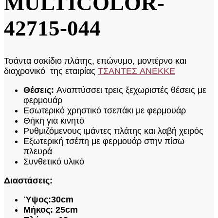
MULTICOLOR-
42715-044
Τσάντα σακίδιο πλάτης, επώνυμo, μοντέρνo και
διαχρονικό της εταιρίας
ΤΣΑΝΤΕΣ ANEKKE
Θέσεις:
Αναπτύσσει τρεις ξεχωριστές θέσεις με
φερμουάρ
Εσωτερικό χρηστικό τσεπάκι με φερμουάρ
Θήκη για κινητό
Ρυθμιζόμενους ιμάντες πλάτης και λαβή χειρός
Εξωτερική τσέπη με φερμουάρ στην πίσω
πλευρά
Συνθετικό υλικό
Διαστάσεις:
Ύψος:30cm
Μήκος: 25cm