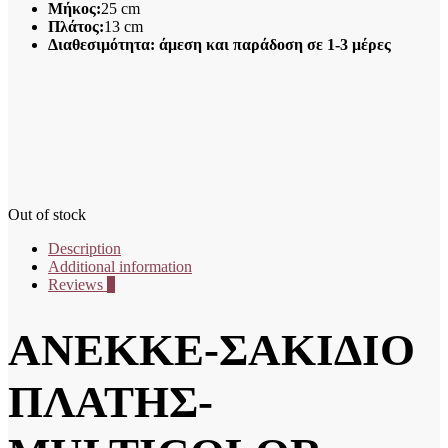
Μήκος:
25 cm
Πλάτος:
13 cm
Διαθεσιμότητα: άμεση και παράδοση σε 1-3 μέρες
Out of stock
Description
Additional information
Reviews
0
ANEKKE-ΣΑΚΙΔΙΟ
ΠΛΑΤΗΣ-