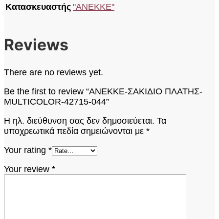
Κατασκευαστής
"ANEKKE"
Reviews
There are no reviews yet.
Be the first to review “ANEKKE-ΣΑΚΙΔΙΟ ΠΛΑΤΗΣ-
MULTICOLOR-42715-044”
Η ηλ. διεύθυνση σας δεν δημοσιεύεται.
Τα
υποχρεωτικά πεδία σημειώνονται με
*
Your rating
*
Your review
*