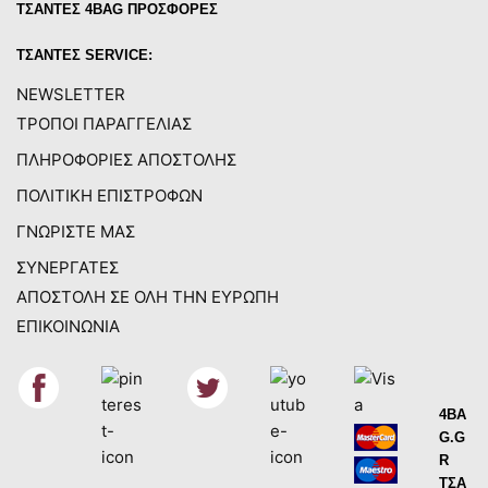
ΤΣΑΝΤΕΣ 4BAG ΠΡΟΣΦΟΡΕΣ
ΤΣΑΝΤΕΣ SERVICE:
NEWSLETTER
ΤΡΟΠΟΙ ΠΑΡΑΓΓΕΛΙΑΣ
ΠΛΗΡΟΦΟΡΙΕΣ ΑΠΟΣΤΟΛΗΣ
ΠΟΛΙΤΙΚΗ ΕΠΙΣΤΡΟΦΩΝ
ΓΝΩΡΙΣΤΕ ΜΑΣ
ΣΥΝΕΡΓΑΤΕΣ
ΑΠΟΣΤΟΛΗ ΣΕ ΟΛΗ ΤΗΝ ΕΥΡΩΠΗ
ΕΠΙΚΟΙΝΩΝΙΑ
4BA
G.G
R
ΤΣΑ