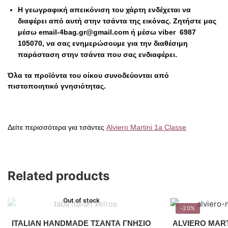
Η γεωγραφική απεικόνιση του χάρτη ενδέχεται να
διαφέρει από αυτή στην τσάντα της εικόνας.
Ζητήστε μας
μέσω email-4bag.gr@gmail.com ή μέσω viber 6987
105070, να σας ενημερώσουμε για την διαθέσιμη
παράσταση στην τσάντα που σας ενδιαφέρει.
Όλα τα προϊόντα του οίκου συνοδεύονται από
πιστοποιητικό γνησιότητας.
Δείτε περισσότερα για τσάντες
Alviero Martini 1a Classe
Related products
Out of stock
-20%
ITALIAN HANDMADE ΤΣΑΝΤΑ ΓΝΗΣΙΟ
ALVIERO MART