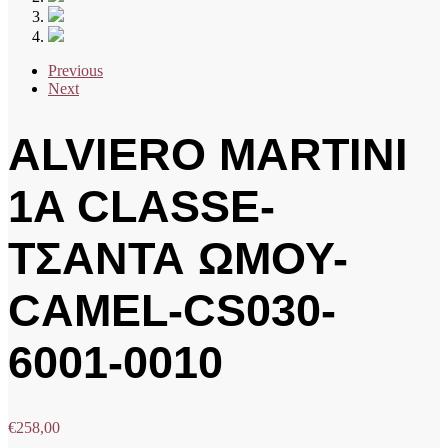
Previous
Next
ALVIERO MARTINI
1A CLASSE-
ΤΣΑΝΤΑ ΩΜΟΥ-
CAMEL-CS030-
6001-0010
€
258,00