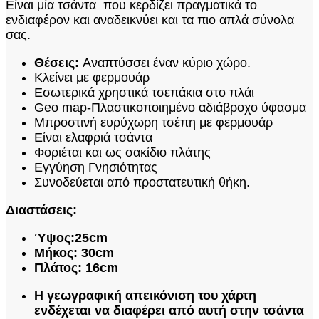
Είναι μία τσάντα που κερδίζει πραγματικά το
ενδιαφέρον και αναδεικνύει και τα πιο απλά σύνολα
σας.
Θέσεις:
Αναπτύσσει έναν κύριο χώρο.
Κλείνει με φερμουάρ
Εσωτερικά χρηστικά τσεπάκια στο πλάι
Geo map-Πλαστικοποιημένο αδιάβροχο ύφασμα
Μπροστινή ευρύχωρη τσέπη με φερμουάρ
Είναι ελαφριά τσάντα
Φοριέται και ως σακίδιο πλάτης
Εγγύηση Γνησιότητας
Συνοδεύεται από προστατευτική θήκη.
Διαστάσεις:
Ύψος:25cm
Μήκος: 30cm
Πλάτος: 16cm
Η γεωγραφική απεικόνιση του χάρτη
ενδέχεται να διαφέρει από αυτή στην τσάντα