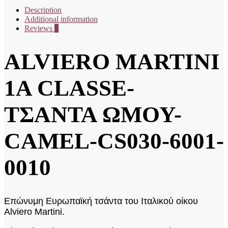
Description
Additional information
Reviews
0
ALVIERO MARTINI
1A CLASSE-
ΤΣΑΝΤΑ ΩΜΟΥ-
CAMEL-CS030-6001-
0010
Επώνυμη Ευρωπαϊκή τσάντα του Ιταλικού οίκου
Alviero Martini.