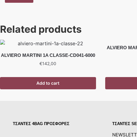
Related products
ALVIERO MAR
ALVIERO MARTINI 1A CLASSE-CD041-6000
€
142,00
Add to cart
ΤΣΑΝΤΕΣ 4BAG ΠΡΟΣΦΟΡΕΣ
ΤΣΑΝΤΕΣ SE
NEWSLETT