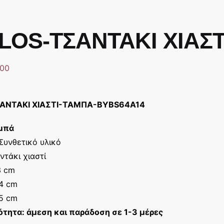
LOS-ΤΣΑΝΤΑΚΙ ΧΙΑΣ
,00
ΑΝΤΑΚΙ ΧΙΑΣΤΙ-ΤΑΜΠΑ-BYBS64A14
αμπά
Συνθετικό υλικό
ντάκι χιαστί
 cm
4 cm
5 cm
ότητα: άμεση και παράδοση σε 1-3 μέρες