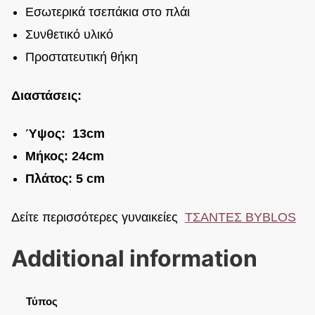
Εσωτερικά τσεπάκια στο πλάι
Συνθετικό υλικό
Προστατευτική θήκη
Διαστάσεις:
Ύψος: 13cm
Μήκος: 24cm
Πλάτος: 5 cm
Δείτε περισσότερες γυναικείες
ΤΣΑΝΤΕΣ BYBLOS
Additional information
Τύπος