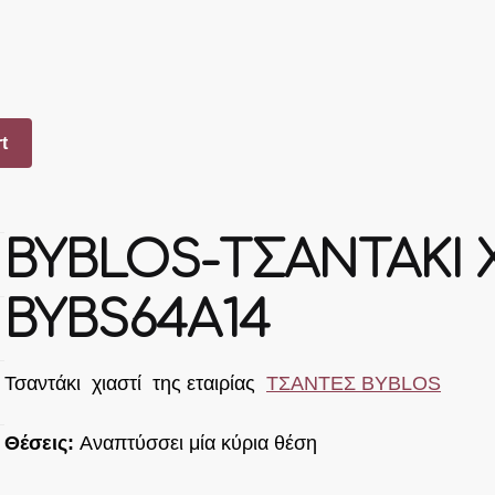
t
BYBLOS-ΤΣΑΝΤΑΚΙ 
BYBS64A14
Τσαντάκι χιαστί της εταιρίας
ΤΣΑΝΤΕΣ BYBLOS
Θέσεις:
Αναπτύσσει μία κύρια θέση