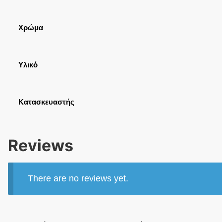
Χρώμα
Υλικό
Κατασκευαστής
Reviews
There are no reviews yet.