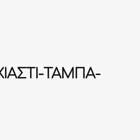
ΧΙΑΣΤΙ-ΤΑΜΠΑ-