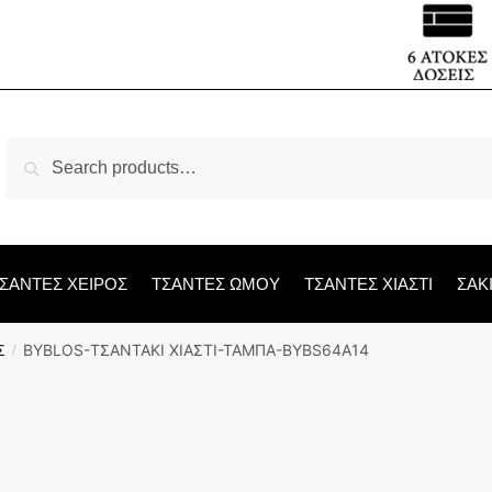
Search
Search
for:
ΣΑΝΤΕΣ ΧΕΙΡΟΣ
ΤΣΑΝΤΕΣ ΩΜΟΥ
ΤΣΑΝΤΕΣ ΧΙΑΣΤΙ
ΣΑΚ
Σ
BYBLOS-ΤΣΑΝΤΑΚΙ ΧΙΑΣΤΙ-ΤΑΜΠΑ-BYBS64A14
/