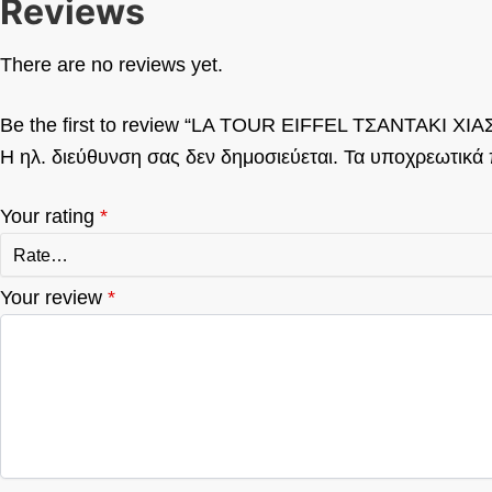
Reviews
There are no reviews yet.
Be the first to review “LA TOUR EIFFEL ΤΣΑΝΤΑΚΙ Χ
Η ηλ. διεύθυνση σας δεν δημοσιεύεται.
Τα υποχρεωτικά 
Your rating
*
Your review
*