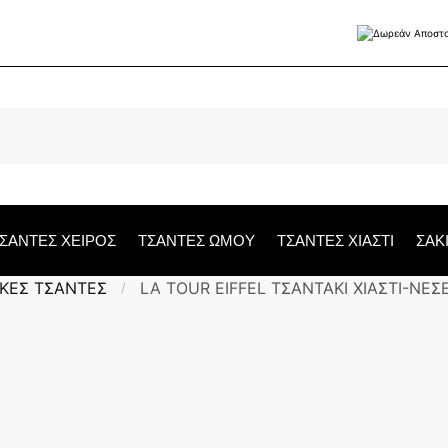
ΣΑΝΤΕΣ ΧΕΙΡΟΣ
ΤΣΑΝΤΕΣ ΩΜΟΥ
ΤΣΑΝΤΕΣ ΧΙΑΣΤΙ
ΣΑΚ
ΚΕΣ ΤΣΑΝΤΕΣ
LA TOUR EIFFEL ΤΣΑΝΤΑΚΙ ΧΙΑΣΤΙ-ΝΕΣ
/