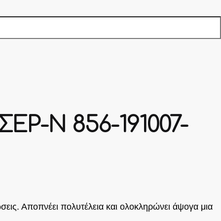
ΕΡ-N 856-191007-
σεις. Αποπνέει πολυτέλεια και ολοκληρώνει άψογα μια