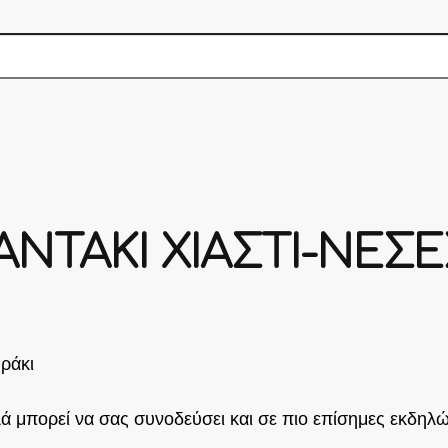
ΝΤΑΚΙ ΧΙΑΣΤΙ-ΝΕΣΕΣ
υράκι
ά μπορεί να σας συνοδεύσει και σε πιο επίσημες εκδηλώ