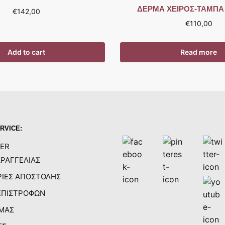
ΔΕΡΜΑ ΧΕΙΡΟΣ-ΤΑΜΠΑ 
€
142,00
€
110,00
Add to cart
Read more
RVICE:
ER
ΡΑΓΓΕΛΙΑΣ
ΙΕΣ ΑΠΟΣΤΟΛΗΣ
ΕΠΙΣΤΡΟΦΩΝ
 ΜΑΣ