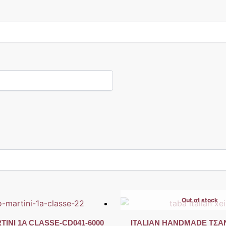
Out of stock
TINI 1A CLASSE-CD041-6000
ITALIAN HANDMADE ΤΣΑ