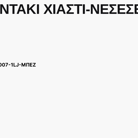
ΝΤΑΚΙ ΧΙΑΣΤΙ-ΝΕΣΕΣΕ
1007-1LJ-ΜΠΕΖ