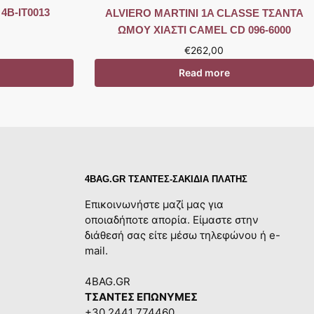
4B-IT0013
ALVIERO MARTINI 1A CLASSE ΤΣΑΝΤΑ
ΩΜΟΥ ΧΙΑΣΤΙ CAMEL CD 096-6000
€
262,00
Read more
4BAG.GR ΤΣΑΝΤΕΣ-ΣΑΚΙΔΙΑ ΠΛΑΤΗΣ
Επικοινωνήστε μαζί μας για
οποιαδήποτε απορία. Είμαστε στην
διάθεσή σας είτε μέσω τηλεφώνου ή e-
mail.
4BAG.GR
ΤΣΑΝΤΕΣ ΕΠΩΝΥΜΕΣ
+30 2441 774460