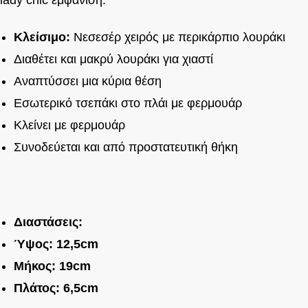
Κλείσιμο:
Νεσεσέρ χειρός με περικάρπιο λουράκι
Διαθέτει και μακρύ λουράκι για χιαστί
Αναπτύσσει μια κύρια θέση
Εσωτερικό τσεπάκι στο πλάι με φερμουάρ
Κλείνει με φερμουάρ
Συνοδεύεται και από προστατευτική θήκη
Διαστάσεις:
Ύψος: 12,5cm
Μήκος: 19cm
Πλάτος: 6,5cm