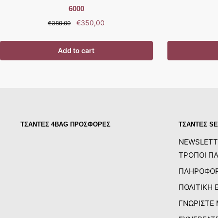
6000
€
350,00
€
389,00
Add to cart
ΤΣΑΝΤΕΣ 4BAG ΠΡΟΣΦΟΡΕΣ
ΤΣΑΝΤΕΣ SE
NEWSLETT
ΤΡΟΠΟΙ ΠΑ
ΠΛΗΡΟΦΟΡ
ΠΟΛΙΤΙΚΗ 
ΓΝΩΡΙΣΤΕ