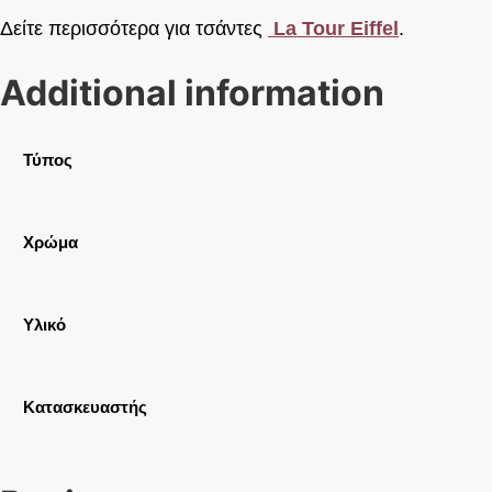
Δείτε περισσότερα για τσάντες
La Tour Eiffel
.
Additional information
Τύπος
Χρώμα
Υλικό
Κατασκευαστής