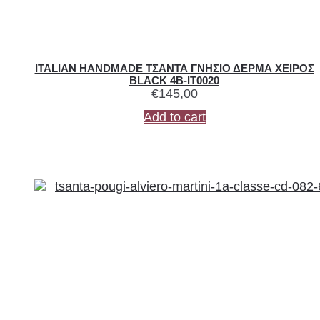
ITALIAN HANDMADE ΤΣΑΝΤΑ ΓΝΗΣΙΟ ΔΕΡΜΑ ΧΕΙΡΟΣ
BLACK 4B-IT0020
€
145,00
Add to cart