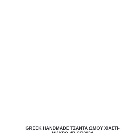
GREEK HANDMADE ΤΣΑΝΤΑ ΩΜΟΥ ΧΙΑΣΤΙ-