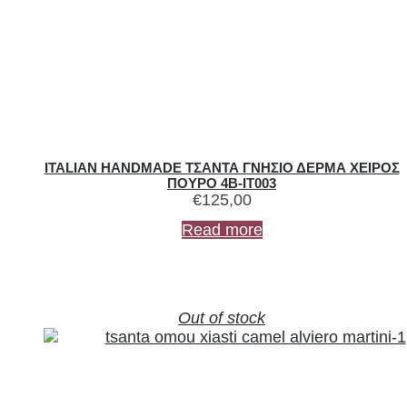
ITALIAN HANDMADE ΤΣΑΝΤΑ ΓΝΗΣΙΟ ΔΕΡΜΑ ΧΕΙΡΟΣ
ΠΟΥΡΟ 4B-IT003
€
125,00
Read more
Out of stock