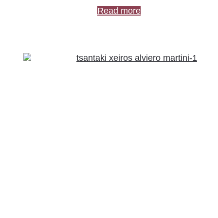
Read more