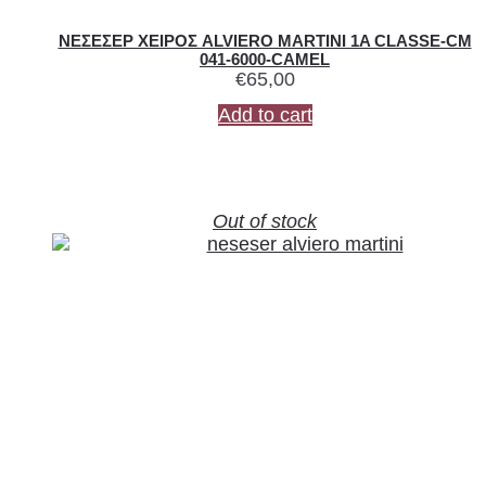
ΝΕΣΕΣΕΡ ΧΕΙΡΟΣ ALVIERO MARTINI 1A CLASSE-CM
041-6000-CAMEL
€
65,00
Add to cart
Out of stock