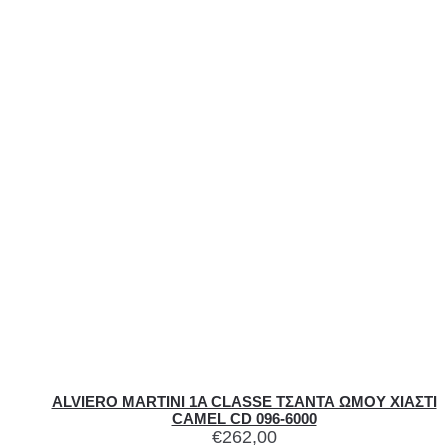
ALVIERO MARTINI 1A CLASSE ΤΣΑΝΤΑ ΩΜΟΥ ΧΙΑΣΤΙ
CAMEL CD 096-6000
€
262,00