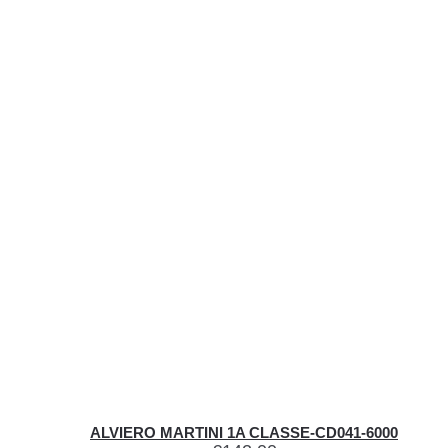
ALVIERO MARTINI 1A CLASSE-CD041-6000