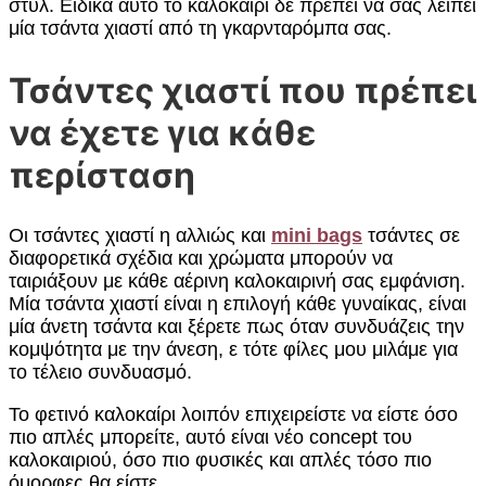
στυλ. Ειδικά αυτό το καλοκαίρι δε πρέπει να σας λείπει
μία τσάντα χιαστί από τη γκαρνταρόμπα σας.
Τσάντες χιαστί που πρέπει
να έχετε για κάθε
περίσταση
Οι τσάντες χιαστί η αλλιώς και
mini bags
τσάντες σε
διαφορετικά σχέδια και χρώματα μπορούν να
ταιριάξουν με κάθε αέρινη καλοκαιρινή σας εμφάνιση.
Μία τσάντα χιαστί είναι η επιλογή κάθε γυναίκας, είναι
μία άνετη τσάντα και ξέρετε πως όταν συνδυάζεις την
κομψότητα με την άνεση, ε τότε φίλες μου μιλάμε για
το τέλειο συνδυασμό.
Το φετινό καλοκαίρι λοιπόν επιχειρείστε να είστε όσο
πιο απλές μπορείτε, αυτό είναι νέο concept του
καλοκαιριού, όσο πιο φυσικές και απλές τόσο πιο
όμορφες θα είστε.