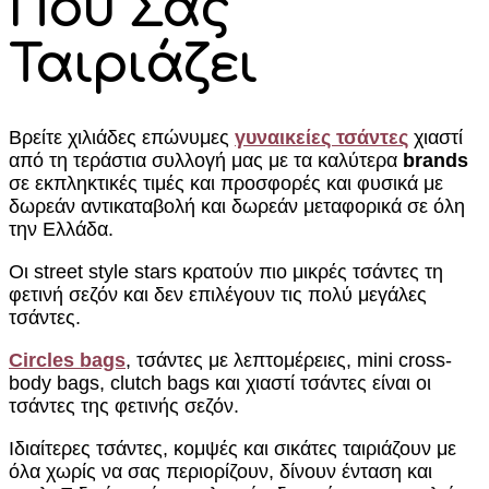
Που Σας
Ταιριάζει
Βρείτε χιλιάδες επώνυμες
γυναικείες τσάντες
χιαστί
από τη τεράστια συλλογή μας με τα καλύτερα
brands
σε εκπληκτικές τιμές και προσφορές και φυσικά με
δωρεάν αντικαταβολή και δωρεάν μεταφορικά σε όλη
την Ελλάδα.
Οι street style stars κρατούν πιο μικρές τσάντες τη
φετινή σεζόν και δεν επιλέγουν τις πολύ μεγάλες
τσάντες.
Circles bags
, τσάντες με λεπτομέρειες, mini cross-
body bags, clutch bags και χιαστί τσάντες είναι οι
τσάντες της φετινής σεζόν.
Ιδιαίτερες τσάντες, κομψές και σικάτες ταιριάζουν με
όλα χωρίς να σας περιορίζουν, δίνουν ένταση και