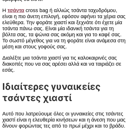
Η
τσάντα
cross bag ή αλλιώς τσάντα ταχυδρόμου,
είναι η πιο άνετη επιλογή, εφόσον αφήνει τα χέρια σας
ελεύθερα. Την φοράτε χιαστί και ξεχνάτε ότι έχετε μία
τσάντα πάνω σας. Είναι μία ιδανική τσάντα για τη
βόλτα σας, τα ψώνια σας ακόμη και για το καφέ σας.
Το σωστό μέγεθος για να τη φοράτε είναι ανάμεσα στη
μέση και στους γοφούς σας.
Διαλέξτε μια τσάντα χιαστί για τις καλοκαιρινές σας
διακοπές που να σας αρέσει αλλά και να ταιριάζει σε
εσάς.
Ιδιαίτερες γυναικείες
τσάντες χιαστί
Αυτό που λατρεύουμε όλες οι γυναικείες στις τσάντες
χιαστί είναι η ελευθερία κινήσεων και η άνεση που μας
δίνουν φορώντας τες από το πρωί μέχρι και το βράδυ.