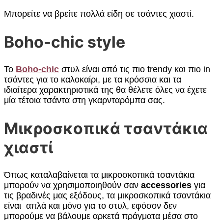
Μπορείτε να βρείτε πολλά είδη σε τσάντες χιαστί.
Boho-chic style
Το
Boho-chic
στυλ είναι από τις πιο trendy και πιο in
τσάντες για το καλοκαίρι, με τα κρόσσια και τα
ιδιαίτερα χαρακτηριστικά της θα θέλετε όλες να έχετε
μία τέτοια τσάντα στη γκαρνταρόμπα σας.
Μικροσκοπικά τσαντάκια
χιαστί
Όπως καταλαβαίνεται τα μικροσκοπικά τσαντάκια
μπορούν να χρησιμοποιηθούν σαν
accessories
για
τις βραδινές μας εξόδους, τα μικροσκοπικά τσαντάκια
είναι απλά και μόνο για το στυλ, εφόσον δεν
μπορούμε να βάλουμε αρκετά πράγματα μέσα στο