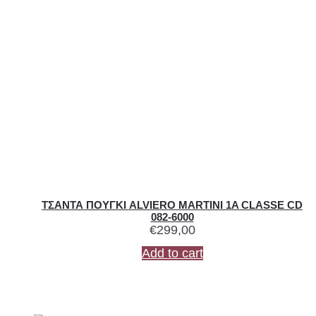
ΤΣΑΝΤΑ ΠΟΥΓΚΙ ALVIERO MARTINI 1A CLASSE CD
082-6000
€
299,00
Add to cart