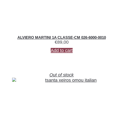
ALVIERO MARTINI 1A CLASSE-CM 026-6000-0010
€
89,00
Add to cart
Out of stock