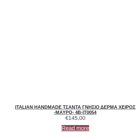
ITALIAN HANDMADE ΤΣΑΝΤΑ ΓΝΗΣΙΟ ΔΕΡΜΑ ΧΕΙΡΟΣ
-ΜΑΥΡΟ- 4B-IT0054
€
145,00
Read more