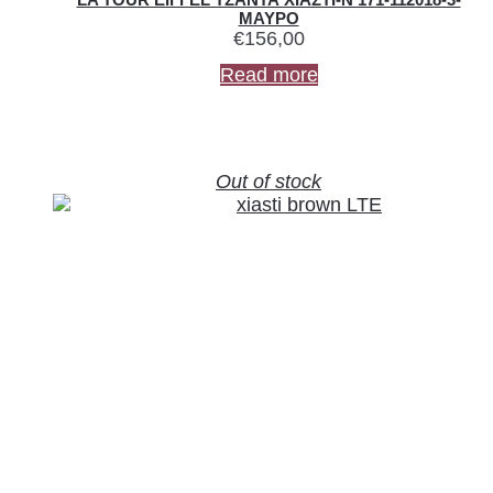
ΜΑΥΡΟ
€
156,00
Read more
Out of stock