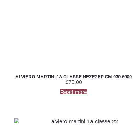
ALVIERO MARTINI 1A CLASSE ΝΕΣΕΣΕΡ CM 030-6000
€
75,00
Read more