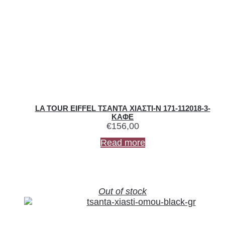
LA TOUR EIFFEL ΤΣΑΝΤΑ ΧΙΑΣΤΙ-N 171-112018-3-
ΚΑΦΕ
€
156,00
Read more
Out of stock