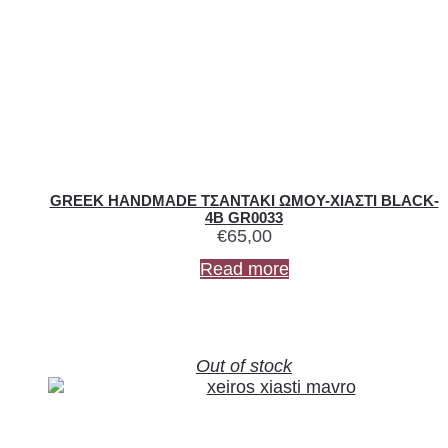
GREEK HANDMADE ΤΣΑΝΤΑKI ΩΜΟΥ-ΧΙΑΣΤΙ BLACK-
4B GR0033
€
65,00
Read more
Out of stock